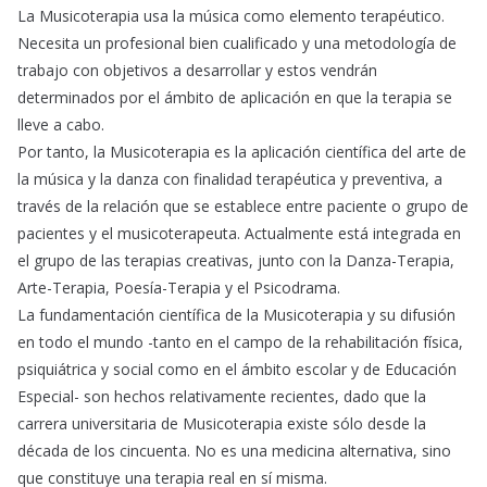
La Musicoterapia usa la música como elemento terapéutico.
Necesita un profesional bien cualificado y una metodología de
trabajo con objetivos a desarrollar y estos vendrán
determinados por el ámbito de aplicación en que la terapia se
lleve a cabo.
Por tanto, la Musicoterapia es la aplicación científica del arte de
la música y la danza con finalidad terapéutica y preventiva, a
través de la relación que se establece entre paciente o grupo de
pacientes y el musicoterapeuta. Actualmente está integrada en
el grupo de las terapias creativas, junto con la Danza-Terapia,
Arte-Terapia, Poesía-Terapia y el Psicodrama.
La fundamentación científica de la Musicoterapia y su difusión
en todo el mundo -tanto en el campo de la rehabilitación física,
psiquiátrica y social como en el ámbito escolar y de Educación
Especial- son hechos relativamente recientes, dado que la
carrera universitaria de Musicoterapia existe sólo desde la
década de los cincuenta. No es una medicina alternativa, sino
que constituye una terapia real en sí misma.