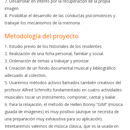
7. Desarrollar en interés por la recuperación de la propia
imagen.
8. Posibilitar el desarrollo de las conductas psicomotrices y
trabajar los mecanismos de la memoria.
Metodología del proyecto
1. Estudio previo de los historiales de los residentes.
2. Realización de una ficha personal, familiar y social.
3. Ordenación de temas a trabajar y priorizar.
4. Creación de un fondo documental musical y bibliográfico
adecuado al colectivo.
5. Usaremos métodos activos llamados también creativos del
profesor Alfred Schmoltz fundamentado en cuatro actividades
musicales: tocar un instrumento, componer, cantar y bailar.
6. Para la relajación, el método de Hellen Bonny “GIM” (música
guiada de imágenes) es muy positivo (aunque se necesita de
una preparación muy exhaustiva para su aplicación).
Intentaremos valernos de música clásica, que es la usada en