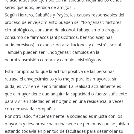
seres queridos, pérdida de amigos…
Según Herrero, Sabañés y Payés, las causas responsables del
proceso de envejecimiento pueden ser “Exógenas”: factores
climatológicos, consumo de alcohol, tabaquismo o drogas,
consumo de fármacos (antipsicóticos, benzodiacepinas,
antidepresivos) la exposición a radiaciones y el estrés social.
También pueden ser “Endógenas”: cambios en la
neurotransmisión cerebral y cambios histológicos.
Está comprobado que la actitud positiva de las personas
retrasa el envejecimiento y lo mejor para los mayores, sin
duda, es vivir en el seno familiar. La realidad actualmente es
que el mayor tiene que adquirir la capacidad o fuerza suficiente
para vivir en soledad en el hogar o en una residencia, a veces
con demasiada compañía.
Por otro lado, frecuentemente la sociedad es injusta con los
mayores y desaprovecha a una serie de personas que se jubilan
estando todavía en plenitud de facultades para desarrollar su