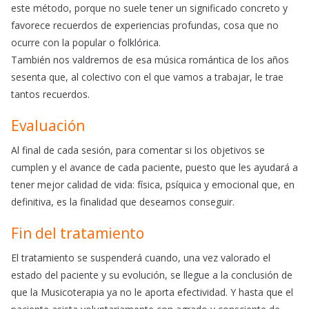
este método, porque no suele tener un significado concreto y
favorece recuerdos de experiencias profundas, cosa que no
ocurre con la popular o folklórica.
También nos valdremos de esa música romántica de los años
sesenta que, al colectivo con el que vamos a trabajar, le trae
tantos recuerdos.
Evaluación
Al final de cada sesión, para comentar si los objetivos se
cumplen y el avance de cada paciente, puesto que les ayudará a
tener mejor calidad de vida: física, psíquica y emocional que, en
definitiva, es la finalidad que deseamos conseguir.
Fin del tratamiento
El tratamiento se suspenderá cuando, una vez valorado el
estado del paciente y su evolución, se llegue a la conclusión de
que la Musicoterapia ya no le aporta efectividad. Y hasta que el