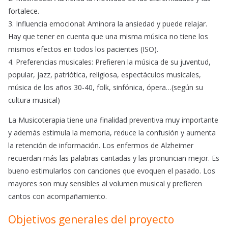
fortalece.
3. Influencia emocional: Aminora la ansiedad y puede relajar.
Hay que tener en cuenta que una misma música no tiene los
mismos efectos en todos los pacientes (ISO).
4. Preferencias musicales: Prefieren la música de su juventud,
popular, jazz, patriótica, religiosa, espectáculos musicales,
música de los años 30-40, folk, sinfónica, ópera…(según su
cultura musical)
La Musicoterapia tiene una finalidad preventiva muy importante
y además estimula la memoria, reduce la confusión y aumenta
la retención de información. Los enfermos de Alzheimer
recuerdan más las palabras cantadas y las pronuncian mejor. Es
bueno estimularlos con canciones que evoquen el pasado. Los
mayores son muy sensibles al volumen musical y prefieren
cantos con acompañamiento.
Objetivos generales del proyecto