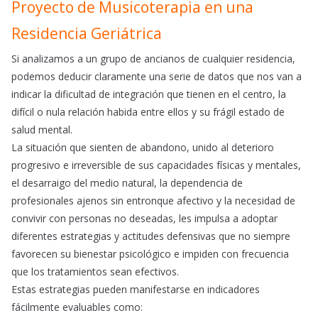
Proyecto de Musicoterapia en una
Residencia Geriátrica
Si analizamos a un grupo de ancianos de cualquier residencia,
podemos deducir claramente una serie de datos que nos van a
indicar la dificultad de integración que tienen en el centro, la
difícil o nula relación habida entre ellos y su frágil estado de
salud mental.
La situación que sienten de abandono, unido al deterioro
progresivo e irreversible de sus capacidades físicas y mentales,
el desarraigo del medio natural, la dependencia de
profesionales ajenos sin entronque afectivo y la necesidad de
convivir con personas no deseadas, les impulsa a adoptar
diferentes estrategias y actitudes defensivas que no siempre
favorecen su bienestar psicológico e impiden con frecuencia
que los tratamientos sean efectivos.
Estas estrategias pueden manifestarse en indicadores
fácilmente evaluables como: