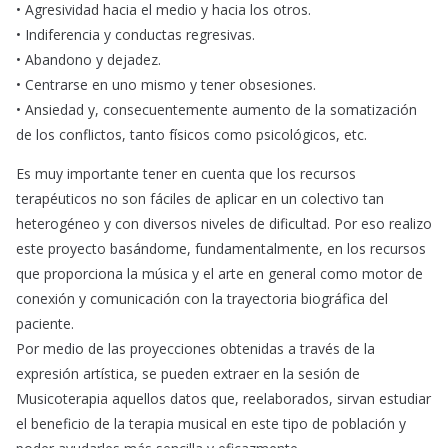
• Agresividad hacia el medio y hacia los otros.
• Indiferencia y conductas regresivas.
• Abandono y dejadez.
• Centrarse en uno mismo y tener obsesiones.
• Ansiedad y, consecuentemente aumento de la somatización
de los conflictos, tanto físicos como psicológicos, etc.
Es muy importante tener en cuenta que los recursos
terapéuticos no son fáciles de aplicar en un colectivo tan
heterogéneo y con diversos niveles de dificultad. Por eso realizo
este proyecto basándome, fundamentalmente, en los recursos
que proporciona la música y el arte en general como motor de
conexión y comunicación con la trayectoria biográfica del
paciente.
Por medio de las proyecciones obtenidas a través de la
expresión artística, se pueden extraer en la sesión de
Musicoterapia aquellos datos que, reelaborados, sirvan estudiar
el beneficio de la terapia musical en este tipo de población y