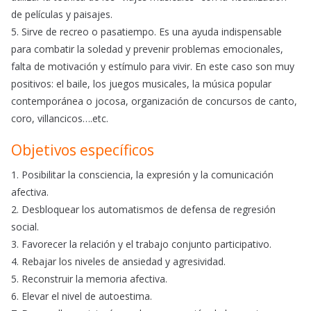
de películas y paisajes.
5. Sirve de recreo o pasatiempo. Es una ayuda indispensable
para combatir la soledad y prevenir problemas emocionales,
falta de motivación y estímulo para vivir. En este caso son muy
positivos: el baile, los juegos musicales, la música popular
contemporánea o jocosa, organización de concursos de canto,
coro, villancicos….etc.
Objetivos específicos
1. Posibilitar la consciencia, la expresión y la comunicación
afectiva.
2. Desbloquear los automatismos de defensa de regresión
social.
3. Favorecer la relación y el trabajo conjunto participativo.
4. Rebajar los niveles de ansiedad y agresividad.
5. Reconstruir la memoria afectiva.
6. Elevar el nivel de autoestima.