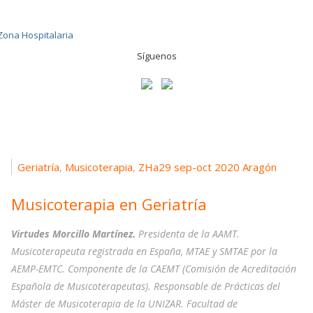
Síguenos
Geriatría
Musicoterapia
ZHa29 sep-oct 2020 Aragón
,
,
Musicoterapia en Geriatría
Virtudes Morcillo Martínez.
Presidenta de la AAMT.
Musicoterapeuta registrada en España, MTAE y SMTAE por la
AEMP-EMTC. Componente de la CAEMT (Comisión de Acreditación
Española de Musicoterapeutas). Responsable de Prácticas del
Máster de Musicoterapia de la UNIZAR. Facultad de