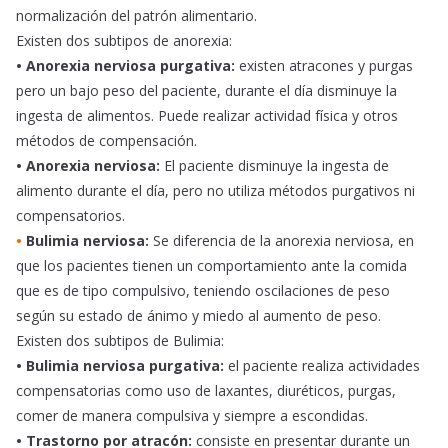
normalización del patrón alimentario.
Existen dos subtipos de anorexia:
• Anorexia nerviosa purgativa:
existen atracones y purgas
pero un bajo peso del paciente, durante el día disminuye la
ingesta de alimentos. Puede realizar actividad física y otros
métodos de compensación.
• Anorexia nerviosa:
El paciente disminuye la ingesta de
alimento durante el día, pero no utiliza métodos purgativos ni
compensatorios.
•
Bulimia nerviosa:
Se diferencia de la anorexia nerviosa, en
que los pacientes tienen un comportamiento ante la comida
que es de tipo compulsivo, teniendo oscilaciones de peso
según su estado de ánimo y miedo al aumento de peso.
Existen dos subtipos de Bulimia:
• Bulimia nerviosa purgativa:
el paciente realiza actividades
compensatorias como uso de laxantes, diuréticos, purgas,
comer de manera compulsiva y siempre a escondidas.
• Trastorno por atracón:
consiste en presentar durante un