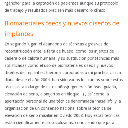
“gancho” para la captación de pacientes aunque su protocolo
de trabajo y resultados precisen más desarrollo clínico.
Biomateriales óseos y nuevos diseños de
implantes
En segundo lugar, el abandono de técnicas agresivas de
reconstrucción ante la falta de hueso, como los injertos de
cadera o de calota humana, y su sustitución por técnicas más
sofisticadas como el uso de biomateriales óseos y nuevos
diseños de implantes, fueron incorporadas a mi práctica clínica
diaria desde el año 2004, han sido varios los cursos sobre estas
técnicas, a lo largo de estos años(regeneración ósea guiada,
elevación de seno, aloinjertos en bloque…) , así como la
aportación personal de una técnica denominada “nasal lift” y la
organización de un consenso nacional sobre la técnica de
elevación de seno maxilar en Oviedo 2008. Hoy estas técnicas
están científicamente protocolizadas, conociendo que para