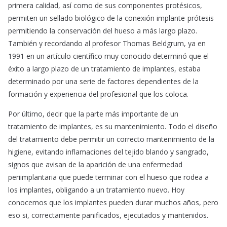
primera calidad, así como de sus componentes protésicos,
permiten un sellado biológico de la conexión implante-prótesis
permitiendo la conservación del hueso a más largo plazo.
También y recordando al profesor Thomas Beldgrum, ya en
1991 en un artículo científico muy conocido determinó que el
éxito a largo plazo de un tratamiento de implantes, estaba
determinado por una serie de factores dependientes de la
formación y experiencia del profesional que los coloca.
Por último, decir que la parte más importante de un
tratamiento de implantes, es su mantenimiento. Todo el diseño
del tratamiento debe permitir un correcto mantenimiento de la
higiene, evitando inflamaciones del tejido blando y sangrado,
signos que avisan de la aparición de una enfermedad
periimplantaria que puede terminar con el hueso que rodea a
los implantes, obligando a un tratamiento nuevo. Hoy
conocemos que los implantes pueden durar muchos años, pero
eso si, correctamente panificados, ejecutados y mantenidos.