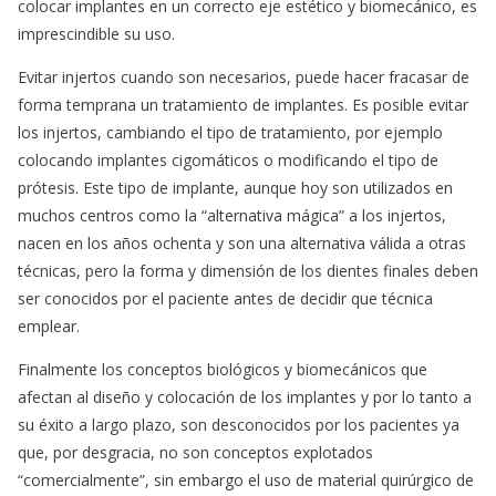
colocar implantes en un correcto eje estético y biomecánico, es
imprescindible su uso.
Evitar injertos cuando son necesarios, puede hacer fracasar de
forma temprana un tratamiento de implantes. Es posible evitar
los injertos, cambiando el tipo de tratamiento, por ejemplo
colocando implantes cigomáticos o modificando el tipo de
prótesis. Este tipo de implante, aunque hoy son utilizados en
muchos centros como la “alternativa mágica” a los injertos,
nacen en los años ochenta y son una alternativa válida a otras
técnicas, pero la forma y dimensión de los dientes finales deben
ser conocidos por el paciente antes de decidir que técnica
emplear.
Finalmente los conceptos biológicos y biomecánicos que
afectan al diseño y colocación de los implantes y por lo tanto a
su éxito a largo plazo, son desconocidos por los pacientes ya
que, por desgracia, no son conceptos explotados
“comercialmente”, sin embargo el uso de material quirúrgico de