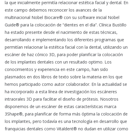
la que inicialmente permitía relacionar estética facial y dental. En
este campo debemos reconocer los avances de la
multinacional Nobel Biocare® con su software inicial Nobel
Guide® para la colocación de “dientes en el día”. Clínica Bustillo
ha estado presente desde el nacimiento de estas técnicas,
desarrollando e implementando los diferentes programas que
permitían relacionar la estética facial con la dental, utilizando un
escáner de haz cónico 3D, para poder planificar la colocación
de los implantes dentales con un resultado optimo. Los
conocimientos y experiencia en este campo, han sido
plasmados en dos libros de texto sobre la materia en los que
hemos participado como autor colaborador. En la actualidad se
ha incorporado a esta línea de investigación los escáneres
intraorales 3D para facilitar el diseño de prótesis. Nosotros
disponemos de un escáner de estas características marca
3Shape®, para planificar de forma más óptima la colocación de
los implantes, pero todavía es una tecnología en desarrollo que
franquicias dentales como Vitaldent® no dudan en utilizar como