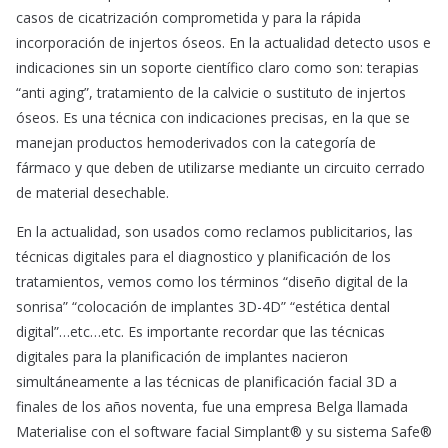
casos de cicatrización comprometida y para la rápida
incorporación de injertos óseos. En la actualidad detecto usos e
indicaciones sin un soporte científico claro como son: terapias
“anti aging”, tratamiento de la calvicie o sustituto de injertos
óseos. Es una técnica con indicaciones precisas, en la que se
manejan productos hemoderivados con la categoría de
fármaco y que deben de utilizarse mediante un circuito cerrado
de material desechable.
En la actualidad, son usados como reclamos publicitarios, las
técnicas digitales para el diagnostico y planificación de los
tratamientos, vemos como los términos “diseño digital de la
sonrisa” “colocación de implantes 3D-4D” “estética dental
digital”…etc…etc. Es importante recordar que las técnicas
digitales para la planificación de implantes nacieron
simultáneamente a las técnicas de planificación facial 3D a
finales de los años noventa, fue una empresa Belga llamada
Materialise con el software facial Simplant® y su sistema Safe®