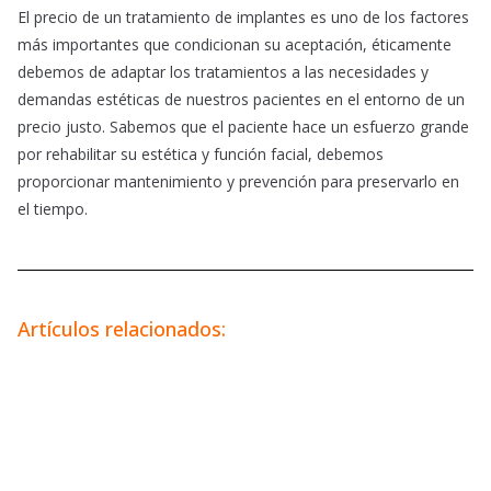
El precio de un tratamiento de implantes es uno de los factores
más importantes que condicionan su aceptación, éticamente
debemos de adaptar los tratamientos a las necesidades y
demandas estéticas de nuestros pacientes en el entorno de un
precio justo. Sabemos que el paciente hace un esfuerzo grande
por rehabilitar su estética y función facial, debemos
proporcionar mantenimiento y prevención para preservarlo en
el tiempo.
Artículos relacionados: