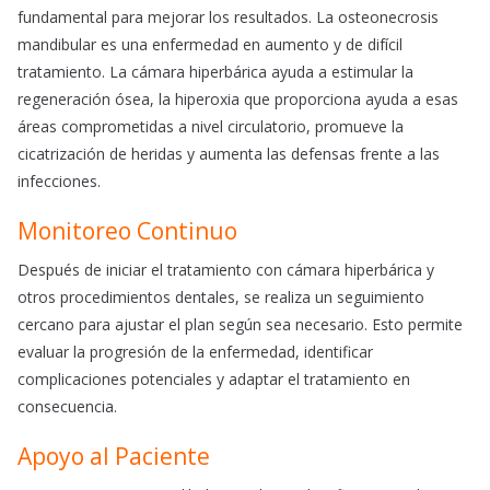
fundamental para mejorar los resultados. La osteonecrosis
mandibular es una enfermedad en aumento y de difícil
tratamiento. La cámara hiperbárica ayuda a estimular la
regeneración ósea, la hiperoxia que proporciona ayuda a esas
áreas comprometidas a nivel circulatorio, promueve la
cicatrización de heridas y aumenta las defensas frente a las
infecciones.
Monitoreo Continuo
Después de iniciar el tratamiento con cámara hiperbárica y
otros procedimientos dentales, se realiza un seguimiento
cercano para ajustar el plan según sea necesario. Esto permite
evaluar la progresión de la enfermedad, identificar
complicaciones potenciales y adaptar el tratamiento en
consecuencia.
Apoyo al Paciente