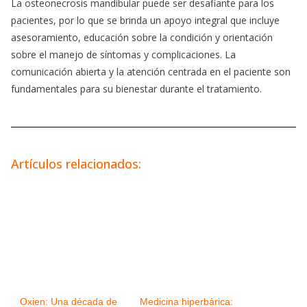
La osteonecrosis mandibular puede ser desafiante para los
pacientes, por lo que se brinda un apoyo integral que incluye
asesoramiento, educación sobre la condición y orientación
sobre el manejo de síntomas y complicaciones. La
comunicación abierta y la atención centrada en el paciente son
fundamentales para su bienestar durante el tratamiento.
Artículos relacionados:
Oxien: Una década de
Medicina hiperbárica: