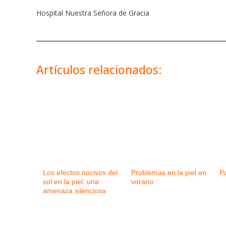
Hospital Nuestra Señora de Gracia
Artículos relacionados:
Los efectos nocivos del
Problemas en la piel en
P
sol en la piel: una
verano
amenaza silenciosa