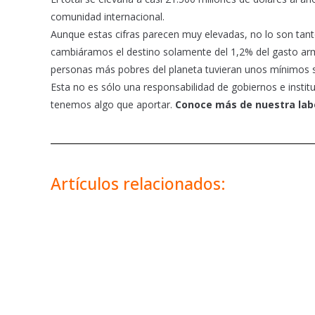
comunidad internacional.
Aunque estas cifras parecen muy elevadas, no lo son tant
cambiáramos el destino solamente del 1,2% del gasto arma
personas más pobres del planeta tuvieran unos mínimos s
Esta no es sólo una responsabilidad de gobiernos e instit
tenemos algo que aportar.
Conoce más de nuestra lab
Artículos relacionados: