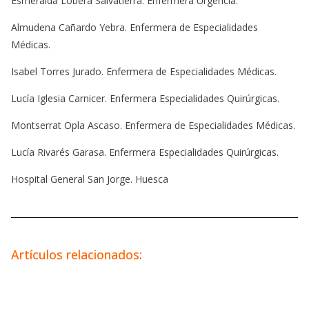
Esmeralda Lobera Salvatierra. Enfermera Urgencia.
Almudena Cañardo Yebra. Enfermera de Especialidades
Médicas.
Isabel Torres Jurado. Enfermera de Especialidades Médicas.
Lucía Iglesia Carnicer. Enfermera Especialidades Quirúrgicas.
Montserrat Opla Ascaso. Enfermera de Especialidades Médicas.
Lucía Rivarés Garasa. Enfermera Especialidades Quirúrgicas.
Hospital General San Jorge. Huesca
Artículos relacionados: