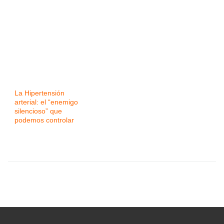
La Hipertensión
arterial: el “enemigo
silencioso” que
podemos controlar