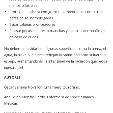
manos o los pies
Proteger la cabeza con gorro o sombrero, así como usar
gafas de sol homologadas.
Evitar cabinas bronceadoras
Revisar pecas, lunares o manchas y acudir al dermatólogo
en caso de dudas
No debemos olvidar que algunas superficies como la arena, el
agua, la nieve o la hierba reflejan la radiación como si fuera un
espejo, aumentando así la intensidad de la radiación que recibe
nuestra piel
AUTORES
Óscar Sambía Novellón. Enfermero Quirófano.
Ana Belén Mongío Pardo. Enfermera de Especialidades
Médicas.