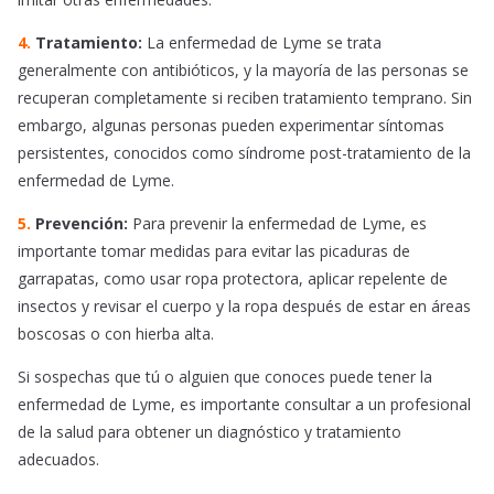
4.
Tratamiento:
La enfermedad de Lyme se trata
generalmente con antibióticos, y la mayoría de las personas se
recuperan completamente si reciben tratamiento temprano. Sin
embargo, algunas personas pueden experimentar síntomas
persistentes, conocidos como síndrome post-tratamiento de la
enfermedad de Lyme.
5.
Prevención:
Para prevenir la enfermedad de Lyme, es
importante tomar medidas para evitar las picaduras de
garrapatas, como usar ropa protectora, aplicar repelente de
insectos y revisar el cuerpo y la ropa después de estar en áreas
boscosas o con hierba alta.
Si sospechas que tú o alguien que conoces puede tener la
enfermedad de Lyme, es importante consultar a un profesional
de la salud para obtener un diagnóstico y tratamiento
adecuados.