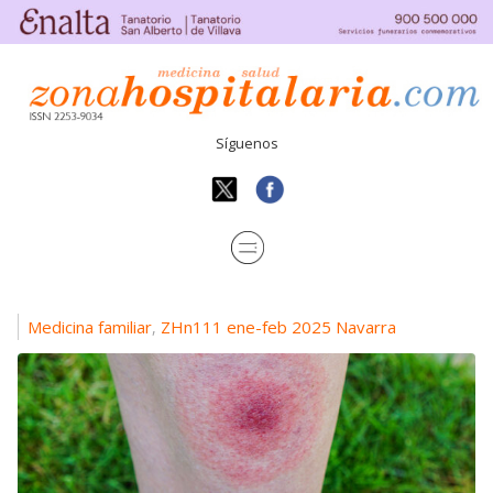
Síguenos
Medicina familiar
ZHn111 ene-feb 2025 Navarra
,