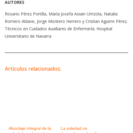
AUTORES
Rosario Pérez Portilla, María Josefa Asiain Urrizola, Natalia
Romero Aldave, Jorge Montero Herrero y Cristian Aguirre Pérez.
Técnicos en Cuidados Auxiliares de Enfermería. Hospital
Universitario de Navarra
Artículos relacionados:
Abordaje integral de la
La soledad no