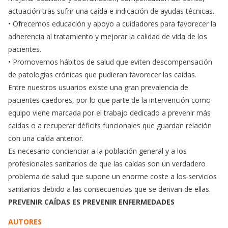
actuación tras sufrir una caída e indicación de ayudas técnicas.
• Ofrecemos educación y apoyo a cuidadores para favorecer la
adherencia al tratamiento y mejorar la calidad de vida de los
pacientes.
• Promovemos hábitos de salud que eviten descompensación
de patologías crónicas que pudieran favorecer las caídas.
Entre nuestros usuarios existe una gran prevalencia de
pacientes caedores, por lo que parte de la intervención como
equipo viene marcada por el trabajo dedicado a prevenir más
caídas o a recuperar déficits funcionales que guardan relación
con una caída anterior.
Es necesario concienciar a la población general y a los
profesionales sanitarios de que las caídas son un verdadero
problema de salud que supone un enorme coste a los servicios
sanitarios debido a las consecuencias que se derivan de ellas.
PREVENIR CAÍDAS ES PREVENIR ENFERMEDADES
AUTORES