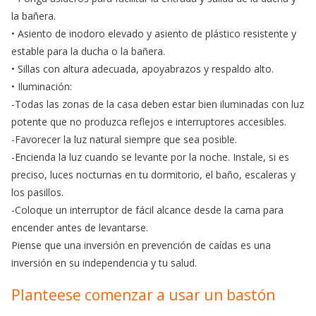
la bañera.
• Asiento de inodoro elevado y asiento de plástico resistente y
estable para la ducha o la bañera.
• Sillas con altura adecuada, apoyabrazos y respaldo alto.
• Iluminación:
-Todas las zonas de la casa deben estar bien iluminadas con luz
potente que no produzca reflejos e interruptores accesibles.
-Favorecer la luz natural siempre que sea posible.
-Encienda la luz cuando se levante por la noche. Instale, si es
preciso, luces nocturnas en tu dormitorio, el baño, escaleras y
los pasillos.
-Coloque un interruptor de fácil alcance desde la cama para
encender antes de levantarse.
Piense que una inversión en prevención de caídas es una
inversión en su independencia y tu salud.
Planteese comenzar a usar un bastón