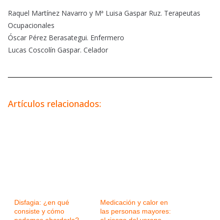
Raquel Martínez Navarro y Mª Luisa Gaspar Ruz. Terapeutas
Ocupacionales
Óscar Pérez Berasategui. Enfermero
Lucas Coscolín Gaspar. Celador
Artículos relacionados:
Disfagia: ¿en qué
Medicación y calor en
consiste y cómo
las personas mayores: