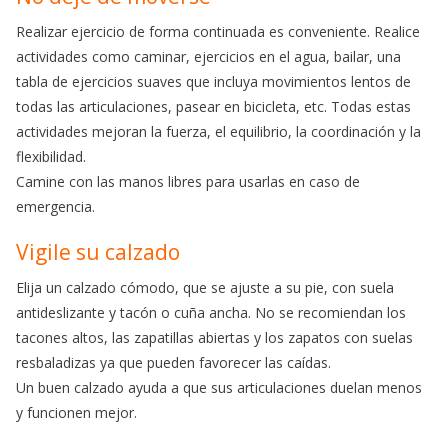
Realizar ejercicio de forma continuada es conveniente. Realice
actividades como caminar, ejercicios en el agua, bailar, una
tabla de ejercicios suaves que incluya movimientos lentos de
todas las articulaciones, pasear en bicicleta, etc. Todas estas
actividades mejoran la fuerza, el equilibrio, la coordinación y la
flexibilidad.
Camine con las manos libres para usarlas en caso de
emergencia.
Vigile su calzado
Elija un calzado cómodo, que se ajuste a su pie, con suela
antideslizante y tacón o cuña ancha. No se recomiendan los
tacones altos, las zapatillas abiertas y los zapatos con suelas
resbaladizas ya que pueden favorecer las caídas.
Un buen calzado ayuda a que sus articulaciones duelan menos
y funcionen mejor.