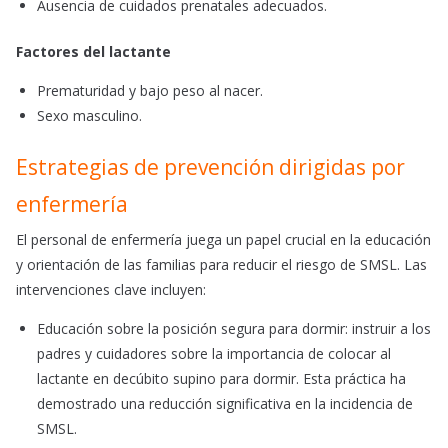
Ausencia de cuidados prenatales adecuados.
Factores del lactante
Prematuridad y bajo peso al nacer.
Sexo masculino.
Estrategias de prevención dirigidas por
enfermería
El personal de enfermería juega un papel crucial en la educación
y orientación de las familias para reducir el riesgo de SMSL. Las
intervenciones clave incluyen:
Educación sobre la posición segura para dormir: instruir a los
padres y cuidadores sobre la importancia de colocar al
lactante en decúbito supino para dormir. Esta práctica ha
demostrado una reducción significativa en la incidencia de
SMSL.