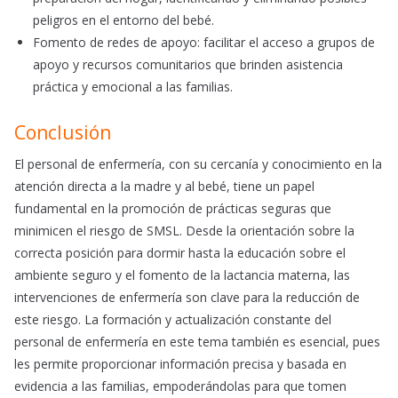
peligros en el entorno del bebé.​
Fomento de redes de apoyo: facilitar el acceso a grupos de
apoyo y recursos comunitarios que brinden asistencia
práctica y emocional a las familias.​
Conclusión
El personal de enfermería, con su cercanía y conocimiento en la
atención directa a la madre y al bebé, tiene un papel
fundamental en la promoción de prácticas seguras que
minimicen el riesgo de SMSL. Desde la orientación sobre la
correcta posición para dormir hasta la educación sobre el
ambiente seguro y el fomento de la lactancia materna, las
intervenciones de enfermería son clave para la reducción de
este riesgo. La formación y actualización constante del
personal de enfermería en este tema también es esencial, pues
les permite proporcionar información precisa y basada en
evidencia a las familias, empoderándolas para que tomen