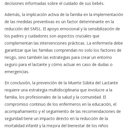
decisiones informadas sobre el cuidado de sus bebés.
Además, la implicación activa de la familia en la implementación
de las medidas preventivas es un factor determinante en la
reducción del SMSL. El apoyo emocional y la sensibilización de
los padres y cuidadores son aspectos cruciales que
complementan las intervenciones prácticas. La enfermería debe
garantizar que las familias comprendan no solo los factores de
riesgo, sino también las estrategias para crear un entorno
seguro para el lactante y cómo actuar en caso de dudas o
emergencias.
En conclusión, la prevención de la Muerte Súbita del Lactante
requiere una estrategia multidisciplinaria que involucre a la
familia, los profesionales de la salud y la comunidad. El
compromiso continuo de los enfermeros en la educación, el
acompañamiento y el seguimiento de las recomendaciones de
seguridad tiene un impacto directo en la reducción de la
mortalidad infantil y la mejora del bienestar de los niños