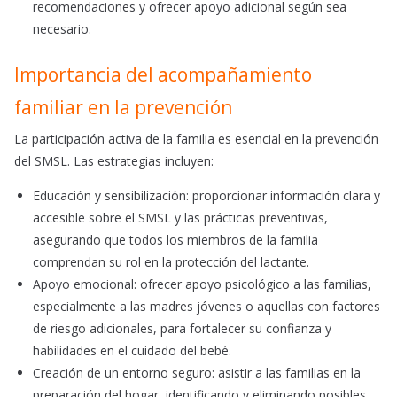
recomendaciones y ofrecer apoyo adicional según sea
necesario.​
Importancia del acompañamiento
familiar en la prevención
La participación activa de la familia es esencial en la prevención
del SMSL. Las estrategias incluyen:
Educación y sensibilización: proporcionar información clara y
accesible sobre el SMSL y las prácticas preventivas,
asegurando que todos los miembros de la familia
comprendan su rol en la protección del lactante.​
Apoyo emocional: ofrecer apoyo psicológico a las familias,
especialmente a las madres jóvenes o aquellas con factores
de riesgo adicionales, para fortalecer su confianza y
habilidades en el cuidado del bebé.​
Creación de un entorno seguro: asistir a las familias en la
preparación del hogar, identificando y eliminando posibles