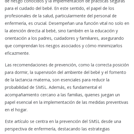
de riesgo conocidos y la implementación de prácticas seguras
para el cuidado del bebé. En este sentido, el papel de los
profesionales de la salud, particularmente del personal de
enfermería, es crucial. Desempeñan una función vital no solo en
la atención directa al bebé, sino también en la educación y
orientación a los padres, cuidadores y familiares, asegurando
que comprendan los riesgos asociados y cómo minimizarlos
eficazmente.
Las recomendaciones de prevención, como la correcta posición
para dormir, la supervisión del ambiente del bebé y el fomento
de la lactancia materna, son esenciales para reducir la
probabilidad de SMSL. Además, es fundamental el
acompañamiento cercano a las familias, quienes juegan un
papel esencial en la implementación de las medidas preventivas
en el hogar.
Este artículo se centra en la prevención del SMSL desde una
perspectiva de enfermería, destacando las estrategias