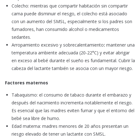
Colecho: mientras que compartir habitación sin compartir
cama puede disminuir el riesgo, el colecho está asociado
con un aumento del SMSL, especialmente si los padres son
fumadores, han consumido alcohol o medicamentos
sedantes. ​
Arropamiento excesivo y sobrecalentamiento
:
mantener una
temperatura ambiente adecuada (20-22°C) y evitar abrigar
en exceso al bebé durante el sueño es fundamental. Cubrir la
cabeza del lactante también se asocia con un mayor riesgo.
Factores maternos
Tabaquismo: el consumo de tabaco durante el embarazo y
después del nacimiento incrementa notablemente el riesgo.
Es esencial que las madres eviten fumar y que el entorno del
bebé sea libre de humo. ​
Edad materna: madres menores de 20 años presentan un
riesgo elevado de tener un lactante con SMSL.​