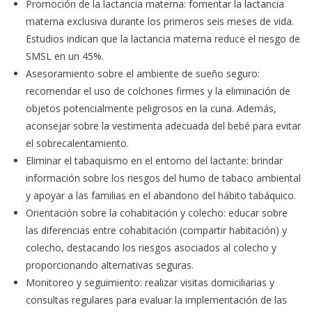
Promoción de la lactancia materna: fomentar la lactancia
materna exclusiva durante los primeros seis meses de vida.
Estudios indican que la lactancia materna reduce el riesgo de
SMSL en un 45%. ​
Asesoramiento sobre el ambiente de sueño seguro:
recomendar el uso de colchones firmes y la eliminación de
objetos potencialmente peligrosos en la cuna. Además,
aconsejar sobre la vestimenta adecuada del bebé para evitar
el sobrecalentamiento. ​
Eliminar el tabaquismo en el entorno del lactante: brindar
información sobre los riesgos del humo de tabaco ambiental
y apoyar a las familias en el abandono del hábito tabáquico. ​
Orientación sobre la cohabitación y colecho: educar sobre
las diferencias entre cohabitación (compartir habitación) y
colecho, destacando los riesgos asociados al colecho y
proporcionando alternativas seguras. ​
Monitoreo y seguimiento: realizar visitas domiciliarias y
consultas regulares para evaluar la implementación de las