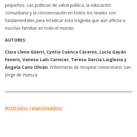
pequeños. Las políticas de salud pública, la educación
comunitaria y la concienciación en todos los niveles son
fundamentales para erradicar esta tragedia que aún afecta a
muchas familias en todo el mundo.
AUTORES:
Clara Llena Güerri, Cyntia Cuenca Cáceres, Lucía Gayán
Fenero, Vanesa Laín Carnicer, Teresa García Laiglesia y
Ángela Cano Oliván
. Enfermeras de Hospital Universitario San
Jorge de Huesca
Artículos relacionados: