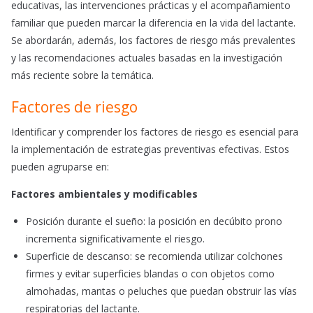
educativas, las intervenciones prácticas y el acompañamiento
familiar que pueden marcar la diferencia en la vida del lactante.
Se abordarán, además, los factores de riesgo más prevalentes
y las recomendaciones actuales basadas en la investigación
más reciente sobre la temática.
Factores de riesgo
Identificar y comprender los factores de riesgo es esencial para
la implementación de estrategias preventivas efectivas. Estos
pueden agruparse en:​
Factores ambientales y modificables
Posición durante el sueño: la posición en decúbito prono
incrementa significativamente el riesgo. ​
Superficie de descanso: se recomienda utilizar colchones
firmes y evitar superficies blandas o con objetos como
almohadas, mantas o peluches que puedan obstruir las vías
respiratorias del lactante.