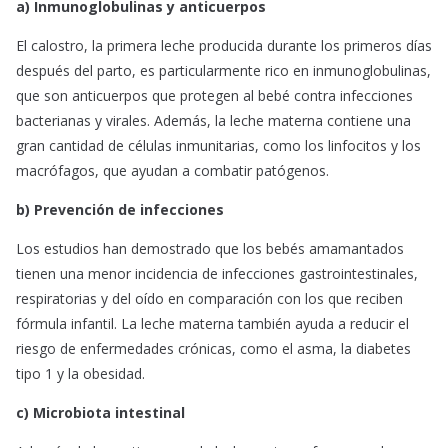
a) Inmunoglobulinas y anticuerpos
El calostro, la primera leche producida durante los primeros días
después del parto, es particularmente rico en inmunoglobulinas,
que son anticuerpos que protegen al bebé contra infecciones
bacterianas y virales. Además, la leche materna contiene una
gran cantidad de células inmunitarias, como los linfocitos y los
macrófagos, que ayudan a combatir patógenos.
b) Prevención de infecciones
Los estudios han demostrado que los bebés amamantados
tienen una menor incidencia de infecciones gastrointestinales,
respiratorias y del oído en comparación con los que reciben
fórmula infantil. La leche materna también ayuda a reducir el
riesgo de enfermedades crónicas, como el asma, la diabetes
tipo 1 y la obesidad.
c) Microbiota intestinal