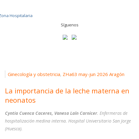
Síguenos
Ginecología y obstetricia
ZHa63 may-jun 2026 Aragón
,
La importancia de la leche materna en
neonatos
Cyntia Cuenca Caceres, Vanesa Laín Carnicer
. Enfermeras de
hospitalización medina interna. Hospital Universitario San Jorge
(Huesca).