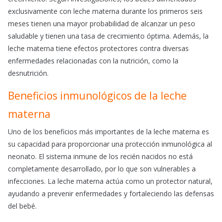
exclusivamente con leche materna durante los primeros seis
meses tienen una mayor probabilidad de alcanzar un peso
saludable y tienen una tasa de crecimiento óptima. Además, la
leche materna tiene efectos protectores contra diversas
enfermedades relacionadas con la nutrición, como la
desnutrición.
Beneficios inmunológicos de la leche
materna
Uno de los beneficios más importantes de la leche materna es
su capacidad para proporcionar una protección inmunológica al
neonato. El sistema inmune de los recién nacidos no está
completamente desarrollado, por lo que son vulnerables a
infecciones. La leche materna actúa como un protector natural,
ayudando a prevenir enfermedades y fortaleciendo las defensas
del bebé.