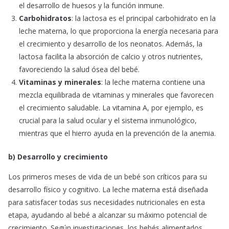
el desarrollo de huesos y la función inmune.
Carbohidratos
: la lactosa es el principal carbohidrato en la
leche materna, lo que proporciona la energía necesaria para
el crecimiento y desarrollo de los neonatos. Además, la
lactosa facilita la absorción de calcio y otros nutrientes,
favoreciendo la salud ósea del bebé.
Vitaminas y minerales
: la leche materna contiene una
mezcla equilibrada de vitaminas y minerales que favorecen
el crecimiento saludable. La vitamina A, por ejemplo, es
crucial para la salud ocular y el sistema inmunológico,
mientras que el hierro ayuda en la prevención de la anemia.
b) Desarrollo y crecimiento
Los primeros meses de vida de un bebé son críticos para su
desarrollo físico y cognitivo. La leche materna está diseñada
para satisfacer todas sus necesidades nutricionales en esta
etapa, ayudando al bebé a alcanzar su máximo potencial de
crecimiento. Según investigaciones, los bebés alimentados