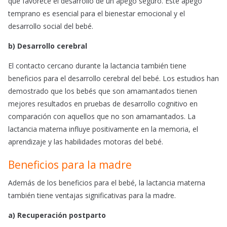
que favorece el desarrollo de un apego seguro. Este apego
temprano es esencial para el bienestar emocional y el
desarrollo social del bebé.
b) Desarrollo cerebral
El contacto cercano durante la lactancia también tiene
beneficios para el desarrollo cerebral del bebé. Los estudios han
demostrado que los bebés que son amamantados tienen
mejores resultados en pruebas de desarrollo cognitivo en
comparación con aquellos que no son amamantados. La
lactancia materna influye positivamente en la memoria, el
aprendizaje y las habilidades motoras del bebé.
Beneficios para la madre
Además de los beneficios para el bebé, la lactancia materna
también tiene ventajas significativas para la madre.
a) Recuperación postparto