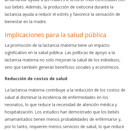
sus bebés. Además, la producción de oxitocina durante la
lactancia ayuda a reducir el estrés y favorece la sensación de
bienestar en la madre.
Implicaciones para la salud pública
La promoción de la lactancia materna tiene un impacto
significativo en la salud pública. Las políticas de apoyo a la
lactancia materna no solo mejoran la salud de los individuos,
sino que también generan beneficios sociales y económicos.
Reducción de costos de salud
La lactancia materna contribuye a la reducción de los costos de
salud al disminuir la incidencia de enfermedades en los
neonatos, lo que reduce la necesidad de atención médica y
hospitalización. Los estudios han demostrado que los bebés
amamantados tienen menos probabilidades de enfermarse y,
por lo tanto, requieren menos servicios de salud, lo que reduce