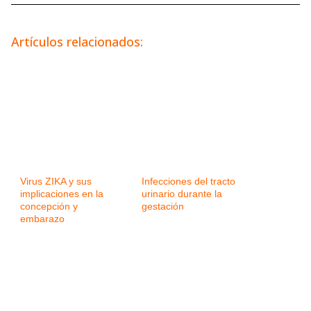
Artículos relacionados:
Virus ZIKA y sus
Infecciones del tracto
implicaciones en la
urinario durante la
concepción y
gestación
embarazo