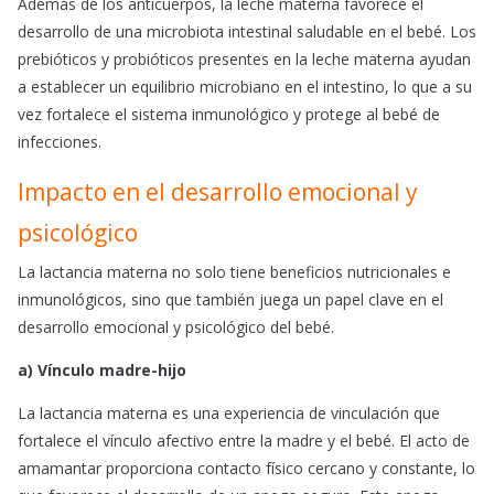
Además de los anticuerpos, la leche materna favorece el
desarrollo de una microbiota intestinal saludable en el bebé. Los
prebióticos y probióticos presentes en la leche materna ayudan
a establecer un equilibrio microbiano en el intestino, lo que a su
vez fortalece el sistema inmunológico y protege al bebé de
infecciones.
Impacto en el desarrollo emocional y
psicológico
La lactancia materna no solo tiene beneficios nutricionales e
inmunológicos, sino que también juega un papel clave en el
desarrollo emocional y psicológico del bebé.
a) Vínculo madre-hijo
La lactancia materna es una experiencia de vinculación que
fortalece el vínculo afectivo entre la madre y el bebé. El acto de
amamantar proporciona contacto físico cercano y constante, lo