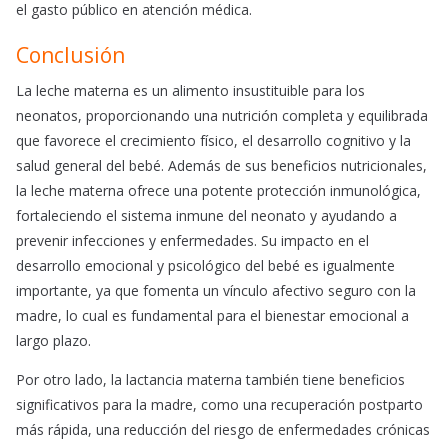
el gasto público en atención médica.
Conclusión
La leche materna es un alimento insustituible para los
neonatos, proporcionando una nutrición completa y equilibrada
que favorece el crecimiento físico, el desarrollo cognitivo y la
salud general del bebé. Además de sus beneficios nutricionales,
la leche materna ofrece una potente protección inmunológica,
fortaleciendo el sistema inmune del neonato y ayudando a
prevenir infecciones y enfermedades. Su impacto en el
desarrollo emocional y psicológico del bebé es igualmente
importante, ya que fomenta un vínculo afectivo seguro con la
madre, lo cual es fundamental para el bienestar emocional a
largo plazo.
Por otro lado, la lactancia materna también tiene beneficios
significativos para la madre, como una recuperación postparto
más rápida, una reducción del riesgo de enfermedades crónicas