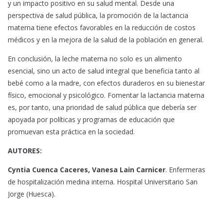
y un impacto positivo en su salud mental. Desde una
perspectiva de salud pública, la promoción de la lactancia
materna tiene efectos favorables en la reducción de costos
médicos y en la mejora de la salud de la población en general.
En conclusión, la leche materna no solo es un alimento
esencial, sino un acto de salud integral que beneficia tanto al
bebé como a la madre, con efectos duraderos en su bienestar
físico, emocional y psicológico. Fomentar la lactancia materna
es, por tanto, una prioridad de salud pública que debería ser
apoyada por políticas y programas de educación que
promuevan esta práctica en la sociedad.
AUTORES:
Cyntia Cuenca Caceres, Vanesa Lain Carnicer
. Enfermeras
de hospitalización medina interna. Hospital Universitario San
Jorge (Huesca).