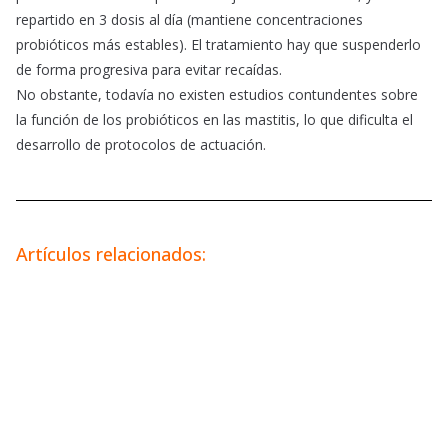
repartido en 3 dosis al día (mantiene concentraciones
probióticos más estables). El tratamiento hay que suspenderlo
de forma progresiva para evitar recaídas.
No obstante, todavía no existen estudios contundentes sobre
la función de los probióticos en las mastitis, lo que dificulta el
desarrollo de protocolos de actuación.
Artículos relacionados: