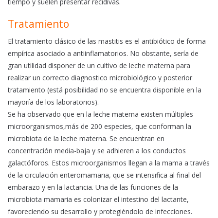
tiempo y suelen presentar recidivas.
Tratamiento
El tratamiento clásico de las mastitis es el antibiótico de forma
empírica asociado a antiinflamatorios. No obstante, sería de
gran utilidad disponer de un cultivo de leche materna para
realizar un correcto diagnostico microbiológico y posterior
tratamiento (está posibilidad no se encuentra disponible en la
mayoría de los laboratorios).
Se ha observado que en la leche materna existen múltiples
microorganismos,más de 200 especies, que conforman la
microbiota de la leche materna. Se encuentran en
concentración media-baja y se adhieren a los conductos
galactóforos. Estos microorganismos llegan a la mama a través
de la circulación enteromamaria, que se intensifica al final del
embarazo y en la lactancia. Una de las funciones de la
microbiota mamaria es colonizar el intestino del lactante,
favoreciendo su desarrollo y protegiéndolo de infecciones.