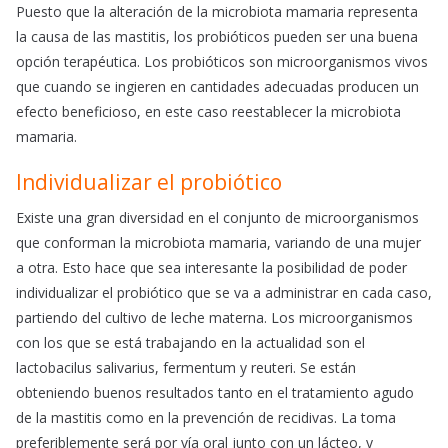
Puesto que la alteración de la microbiota mamaria representa
la causa de las mastitis, los probióticos pueden ser una buena
opción terapéutica. Los probióticos son microorganismos vivos
que cuando se ingieren en cantidades adecuadas producen un
efecto beneficioso, en este caso reestablecer la microbiota
mamaria.
Individualizar el probiótico
Existe una gran diversidad en el conjunto de microorganismos
que conforman la microbiota mamaria, variando de una mujer
a otra. Esto hace que sea interesante la posibilidad de poder
individualizar el probiótico que se va a administrar en cada caso,
partiendo del cultivo de leche materna. Los microorganismos
con los que se está trabajando en la actualidad son el
lactobacilus salivarius, fermentum y reuteri. Se están
obteniendo buenos resultados tanto en el tratamiento agudo
de la mastitis como en la prevención de recidivas. La toma
preferiblemente será por vía oral junto con un lácteo, y