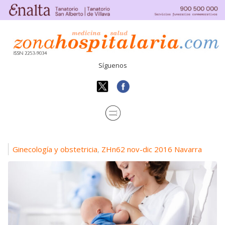
Síguenos
Ginecología y obstetricia
ZHn62 nov-dic 2016 Navarra
,