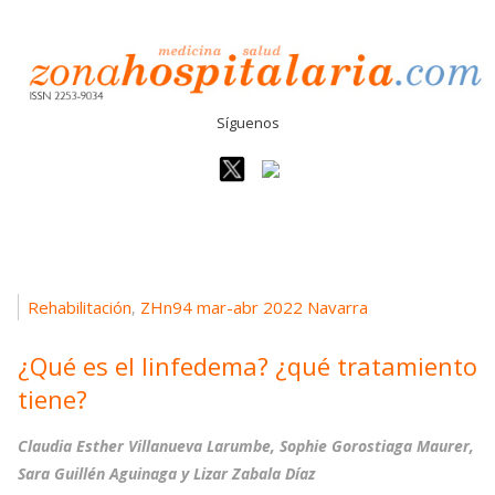
Síguenos
Rehabilitación
ZHn94 mar-abr 2022 Navarra
,
¿Qué es el linfedema? ¿qué tratamiento
tiene?
Claudia Esther Villanueva Larumbe, Sophie Gorostiaga Maurer,
Sara Guillén Aguinaga y Lizar Zabala Díaz