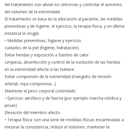
del tratamiento son aliviar los síntomas y controlar el aumento
del volumen de la extremidad.
El tratamiento se basa en la educación al paciente, las medidas
preventivas y de higiene, el ejercicio, la terapia física, y en última
instancia la cirugía.
• Medidas preventivas, higiene y ejercicio:
cuidados de la piel (higiene, hidratación)
Evitar heridas y exposición a fuentes de calor
Limpieza, desinfección y control de la evolución de las heridas
en la extremidad afecta si las hubiere.
Evitar compresión de la extremidad (manguito de tensión
arterial, ropa compresiva…)
Mantener el peso corporal controlado
• Ejercicio: aeróbico y de fuerza (por ejemplo marcha nórdica y
pesas)
Elevación del miembro afecto
• Terapia física: son una serie de medidas físicas encaminadas a
mejorar la consistencia, reducir el volumen, mantener la