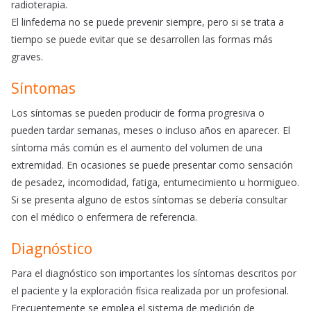
radioterapia.
El linfedema no se puede prevenir siempre, pero si se trata a
tiempo se puede evitar que se desarrollen las formas más
graves.
Síntomas
Los síntomas se pueden producir de forma progresiva o
pueden tardar semanas, meses o incluso años en aparecer. El
síntoma más común es el aumento del volumen de una
extremidad. En ocasiones se puede presentar como sensación
de pesadez, incomodidad, fatiga, entumecimiento u hormigueo.
Si se presenta alguno de estos síntomas se debería consultar
con el médico o enfermera de referencia.
Diagnóstico
Para el diagnóstico son importantes los síntomas descritos por
el paciente y la exploración física realizada por un profesional.
Frecuentemente se emplea el sistema de medición de