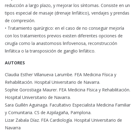
reducción a largo plazo, y mejorar los síntomas. Consiste en un
tipos especial de masaje (drenaje linfático), vendajes y prendas
de compresión.
• Tratamiento quirúrgico: en el caso de no conseguir mejoría
con los tratamientos previos existen diferentes opciones de
cirugía como la anastomosis linfovenosa, reconstrucción
linfática o la transposición de ganglio linfático.
AUTORES
Claudia Esther Villanueva Larumbe. FEA Medicina Física y
Rehabilitación. Hospital Universitario de Navarra.
Sophie Gorostiaga Maurer. FEA Medicina Física y Rehabilitación.
Hospital Universitario de Navarra.
Sara Guillén Aguinaga. Facultativo Especialista Medicina Familiar
y Comunitaria. CS de Azpilagaña, Pamplona.
Lizar Zabala Díaz. FEA Cardiología. Hospital Universitario de
Navarra