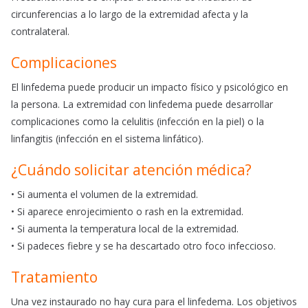
circunferencias a lo largo de la extremidad afecta y la
contralateral.
Complicaciones
El linfedema puede producir un impacto físico y psicológico en
la persona. La extremidad con linfedema puede desarrollar
complicaciones como la celulitis (infección en la piel) o la
linfangitis (infección en el sistema linfático).
¿Cuándo solicitar atención médica?
• Si aumenta el volumen de la extremidad.
• Si aparece enrojecimiento o rash en la extremidad.
• Si aumenta la temperatura local de la extremidad.
• Si padeces fiebre y se ha descartado otro foco infeccioso.
Tratamiento
Una vez instaurado no hay cura para el linfedema. Los objetivos