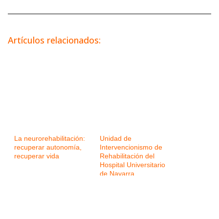
Artículos relacionados:
La neurorehabilitación:
Unidad de
recuperar autonomía,
Intervencionismo de
recuperar vida
Rehabilitación del
Hospital Universitario
de Navarra