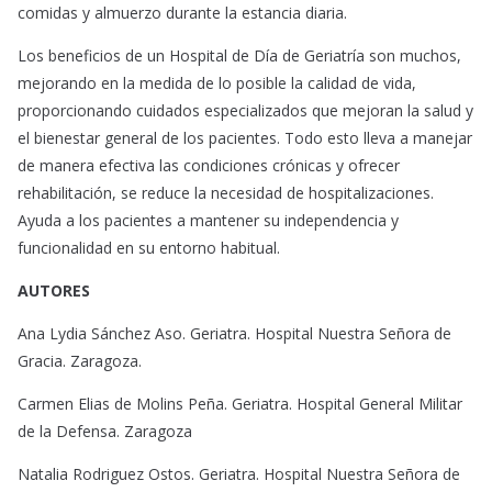
comidas y almuerzo durante la estancia diaria.
Los beneficios de un Hospital de Día de Geriatría son muchos,
mejorando en la medida de lo posible la calidad de vida,
proporcionando cuidados especializados que mejoran la salud y
el bienestar general de los pacientes. Todo esto lleva a manejar
de manera efectiva las condiciones crónicas y ofrecer
rehabilitación, se reduce la necesidad de hospitalizaciones.
Ayuda a los pacientes a mantener su independencia y
funcionalidad en su entorno habitual.
AUTORES
Ana Lydia Sánchez Aso. Geriatra. Hospital Nuestra Señora de
Gracia. Zaragoza.
Carmen Elias de Molins Peña. Geriatra. Hospital General Militar
de la Defensa. Zaragoza
Natalia Rodriguez Ostos. Geriatra. Hospital Nuestra Señora de