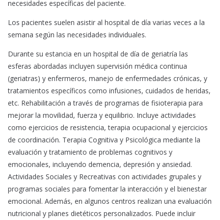
necesidades específicas del paciente.
Los pacientes suelen asistir al hospital de día varias veces a la
semana según las necesidades individuales.
Durante su estancia en un hospital de día de geriatría las
esferas abordadas incluyen supervisión médica continua
(geriatras) y enfermeros, manejo de enfermedades crónicas, y
tratamientos específicos como infusiones, cuidados de heridas,
etc. Rehabilitación a través de programas de fisioterapia para
mejorar la movilidad, fuerza y equilibrio. Incluye actividades
como ejercicios de resistencia, terapia ocupacional y ejercicios
de coordinación. Terapia Cognitiva y Psicológica mediante la
evaluación y tratamiento de problemas cognitivos y
emocionales, incluyendo demencia, depresión y ansiedad.
Actividades Sociales y Recreativas con actividades grupales y
programas sociales para fomentar la interacción y el bienestar
emocional. Además, en algunos centros realizan una evaluación
nutricional y planes dietéticos personalizados. Puede incluir