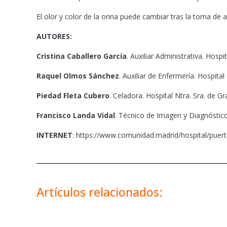
El olor y color de la orina puede cambiar tras la toma d
AUTORES:
Cristina Caballero García
. Auxiliar Administrativa. Hospit
Raquel Olmos Sánchez
. Auxiliar de Enfermería. Hospital 
Piedad Fleta Cubero
. Celadora. Hospital Ntra. Sra. de Gr
Francisco Landa Vidal
. Técnico de Imagen y Diagnóstico.
INTERNET
: https://www.comunidad.madrid/hospital/puer
Artículos relacionados: