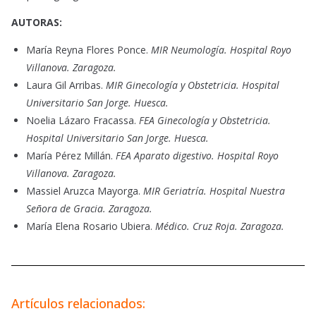
AUTORAS:
María Reyna Flores Ponce.
MIR Neumología. Hospital Royo
Villanova. Zaragoza.
Laura Gil Arribas.
MIR Ginecología y Obstetricia. Hospital
Universitario San Jorge. Huesca.
Noelia Lázaro Fracassa.
FEA Ginecología y Obstetricia.
Hospital Universitario San Jorge. Huesca.
María Pérez Millán.
FEA Aparato digestivo. Hospital Royo
Villanova. Zaragoza.
Massiel Aruzca Mayorga.
MIR Geriatría. Hospital Nuestra
Señora de Gracia. Zaragoza.
María Elena Rosario Ubiera.
Médico. Cruz Roja. Zaragoza.
Artículos relacionados: