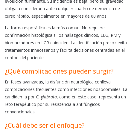
evolución fulminante. Su incidencia es baja, pero su gravedad
obliga a considerarla ante cualquier cuadro de demencia de
curso rápido, especialmente en mayores de 60 años.
La forma esporádica es la más común. No requiere
confirmación histológica si los hallazgos clínicos, EEG, RM y
biomarcadores en LCR coinciden. La identificación precoz evita
tratamientos innecesarios y facilita decisiones centradas en el
confort del paciente.
¿Qué complicaciones pueden surgir?
En fases avanzadas, la disfunción neurológica conlleva
complicaciones frecuentes como infecciones nosocomiales. La
candidemia por
C. glabrata
, como en este caso, representa un
reto terapéutico por su resistencia a antifúngicos
convencionales.
¿Cuál debe ser el enfoque?