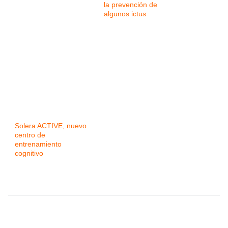
la prevención de
algunos ictus
Solera ACTIVE, nuevo
centro de
entrenamiento
cognitivo