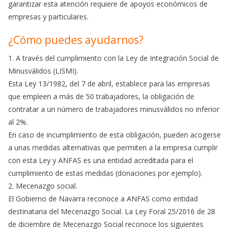
garantizar esta atención requiere de apoyos económicos de
empresas y particulares.
¿Cómo puedes ayudarnos?
1. A través del cumplimiento con la Ley de Integración Social de
Minusválidos (LISMI).
Esta Ley 13/1982, del 7 de abril, establece para las empresas
que empleen a más de 50 trabajadores, la obligación de
contratar a un número de trabajadores minusválidos no inferior
al 2%.
En caso de incumplimiento de esta obligación, pueden acogerse
a unas medidas alternativas que permiten a la empresa cumplir
con esta Ley y ANFAS es una entidad acreditada para el
cumplimiento de estas medidas (donaciones por ejemplo).
2. Mecenazgo social.
El Gobierno de Navarra reconoce a ANFAS como entidad
destinataria del Mecenazgo Social. La Ley Foral 25/2016 de 28
de diciembre de Mecenazgo Social reconoce los siguientes