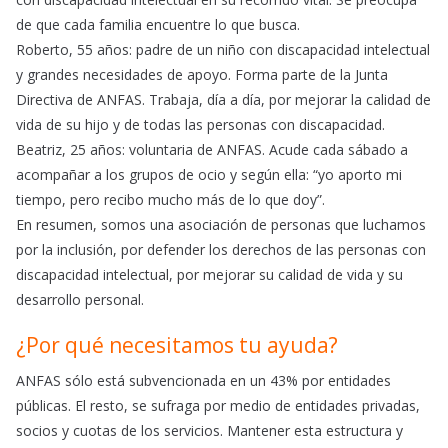
de que cada familia encuentre lo que busca.
Roberto, 55 años: padre de un niño con discapacidad intelectual
y grandes necesidades de apoyo. Forma parte de la Junta
Directiva de ANFAS. Trabaja, día a día, por mejorar la calidad de
vida de su hijo y de todas las personas con discapacidad.
Beatriz, 25 años: voluntaria de ANFAS. Acude cada sábado a
acompañar a los grupos de ocio y según ella: “yo aporto mi
tiempo, pero recibo mucho más de lo que doy”.
En resumen, somos una asociación de personas que luchamos
por la inclusión, por defender los derechos de las personas con
discapacidad intelectual, por mejorar su calidad de vida y su
desarrollo personal.
¿Por qué necesitamos tu ayuda?
ANFAS sólo está subvencionada en un 43% por entidades
públicas. El resto, se sufraga por medio de entidades privadas,
socios y cuotas de los servicios. Mantener esta estructura y