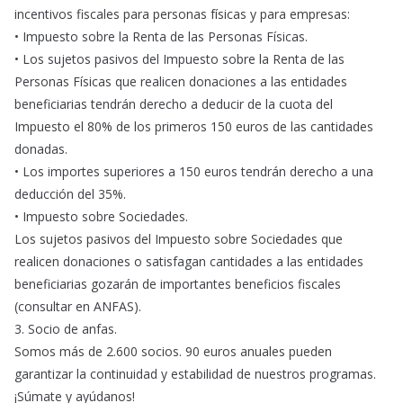
incentivos fiscales para personas físicas y para empresas:
• Impuesto sobre la Renta de las Personas Físicas.
• Los sujetos pasivos del Impuesto sobre la Renta de las
Personas Físicas que realicen donaciones a las entidades
beneficiarias tendrán derecho a deducir de la cuota del
Impuesto el 80% de los primeros 150 euros de las cantidades
donadas.
• Los importes superiores a 150 euros tendrán derecho a una
deducción del 35%.
• Impuesto sobre Sociedades.
Los sujetos pasivos del Impuesto sobre Sociedades que
realicen donaciones o satisfagan cantidades a las entidades
beneficiarias gozarán de importantes beneficios fiscales
(consultar en ANFAS).
3. Socio de anfas.
Somos más de 2.600 socios. 90 euros anuales pueden
garantizar la continuidad y estabilidad de nuestros programas.
¡Súmate y ayúdanos!