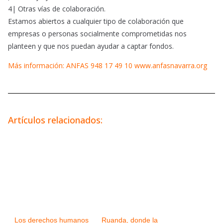
4| Otras vías de colaboración.
Estamos abiertos a cualquier tipo de colaboración que
empresas o personas socialmente comprometidas nos
planteen y que nos puedan ayudar a captar fondos.
Más información: ANFAS 948 17 49 10 www.anfasnavarra.org
Artículos relacionados:
Los derechos humanos
Ruanda, donde la