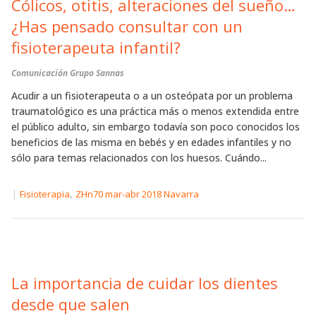
Cólicos, otitis, alteraciones del sueño…
¿Has pensado consultar con un
fisioterapeuta infantil?
Comunicación Grupo Sannas
Acudir a un fisioterapeuta o a un osteópata por un problema
traumatológico es una práctica más o menos extendida entre
el público adulto, sin embargo todavía son poco conocidos los
beneficios de las misma en bebés y en edades infantiles y no
sólo para temas relacionados con los huesos. Cuándo...
|
,
Fisioterapia
ZHn70 mar-abr 2018 Navarra
La importancia de cuidar los dientes
desde que salen