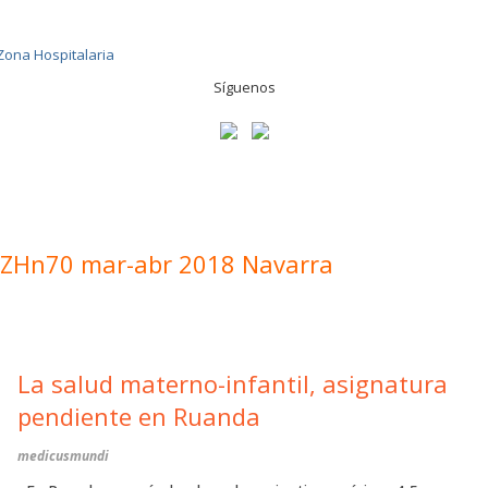
Síguenos
ZHn70 mar-abr 2018 Navarra
La salud materno-infantil, asignatura
pendiente en Ruanda
medicusmundi