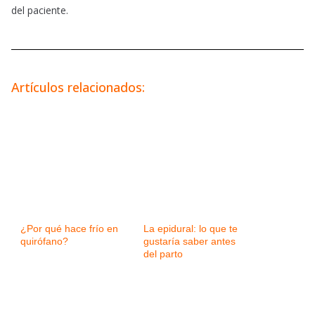
del paciente.
Artículos relacionados:
¿Por qué hace frío en
La epidural: lo que te
quirófano?
gustaría saber antes
del parto