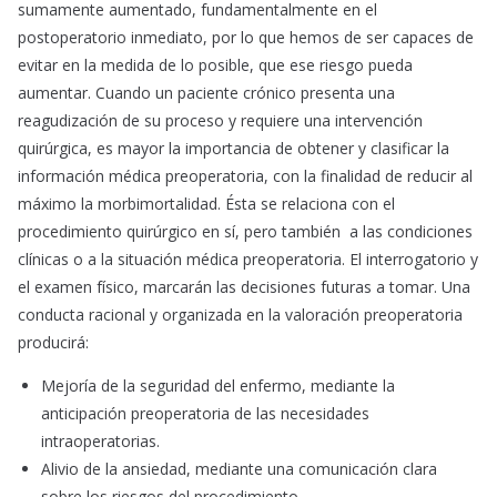
sumamente aumentado, fundamentalmente en el
postoperatorio inmediato, por lo que hemos de ser capaces de
evitar en la medida de lo posible, que ese riesgo pueda
aumentar. Cuando un paciente crónico presenta una
reagudización de su proceso y requiere una intervención
quirúrgica, es mayor la importancia de obtener y clasificar la
información médica preoperatoria, con la finalidad de reducir al
máximo la morbimortalidad. Ésta se relaciona con el
procedimiento quirúrgico en sí, pero también a las condiciones
clínicas o a la situación médica preoperatoria. El interrogatorio y
el examen físico, marcarán las decisiones futuras a tomar. Una
conducta racional y organizada en la valoración preoperatoria
producirá:
Mejoría de la seguridad del enfermo, mediante la
anticipación preoperatoria de las necesidades
intraoperatorias.
Alivio de la ansiedad, mediante una comunicación clara
sobre los riesgos del procedimiento.