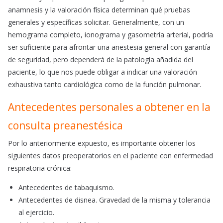
anamnesis y la valoración física determinan qué pruebas
generales y específicas solicitar. Generalmente, con un
hemograma completo, ionograma y gasometría arterial, podría
ser suficiente para afrontar una anestesia general con garantía
de seguridad, pero dependerá de la patología añadida del
paciente, lo que nos puede obligar a indicar una valoración
exhaustiva tanto cardiológica como de la función pulmonar.
Antecedentes personales a obtener en la
consulta preanestésica
Por lo anteriormente expuesto, es importante obtener los
siguientes datos preoperatorios en el paciente con enfermedad
respiratoria crónica:
Antecedentes de tabaquismo.
Antecedentes de disnea. Gravedad de la misma y tolerancia
al ejercicio.