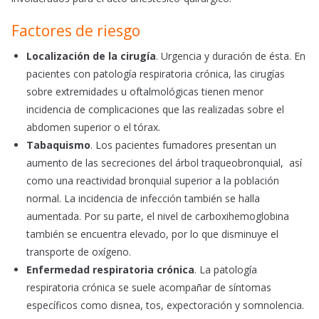
Factores de riesgo
Localización de la cirugía
. Urgencia y duración de ésta. En
pacientes con patología respiratoria crónica, las cirugías
sobre extremidades u oftalmológicas tienen menor
incidencia de complicaciones que las realizadas sobre el
abdomen superior o el tórax.
Tabaquismo
. Los pacientes fumadores presentan un
aumento de las secreciones del árbol traqueobronquial, así
como una reactividad bronquial superior a la población
normal. La incidencia de infección también se halla
aumentada. Por su parte, el nivel de carboxihemoglobina
también se encuentra elevado, por lo que disminuye el
transporte de oxígeno.
Enfermedad respiratoria crónica
. La patología
respiratoria crónica se suele acompañar de síntomas
específicos como disnea, tos, expectoración y somnolencia.