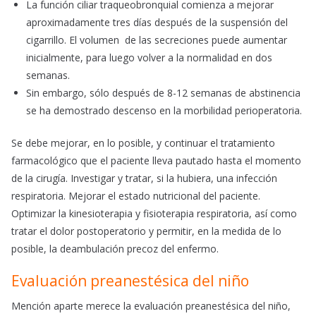
La función ciliar traqueobronquial comienza a mejorar
aproximadamente tres días después de la suspensión del
cigarrillo. El volumen de las secreciones puede aumentar
inicialmente, para luego volver a la normalidad en dos
semanas.
Sin embargo, sólo después de 8-12 semanas de abstinencia
se ha demostrado descenso en la morbilidad perioperatoria.
Se debe mejorar, en lo posible, y continuar el tratamiento
farmacológico que el paciente lleva pautado hasta el momento
de la cirugía. Investigar y tratar, si la hubiera, una infección
respiratoria. Mejorar el estado nutricional del paciente.
Optimizar la kinesioterapia y fisioterapia respiratoria, así como
tratar el dolor postoperatorio y permitir, en la medida de lo
posible, la deambulación precoz del enfermo.
Evaluación preanestésica del niño
Mención aparte merece la evaluación preanestésica del niño,