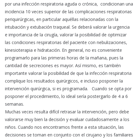
por una infección respiratoria aguda o crónica, condicionan una
incidencia 10 veces superior de las complicaciones respiratorias
periquirúrgicas, en particular aquéllas relacionadas con la
intubación y extubación traqueal. Se deberá valorar la urgencia
e importancia de la cirugía, valorar la posibilidad de optimizar
las condiciones respiratorias del paciente con nebulizaciones,
kinesioterapia e hidratación. En general, no es conveniente
programarlo para las primeras horas de la mañana, pues la
cantidad de secreciones es mayor. Así mismo, es también
importante valorar la posibilidad de que la infección respiratoria
complique los resultados quirúrgicos, e incluso posponer la
intervención quirúrgica, si es programada. Cuando se opta por
posponer el procedimiento, lo ideal sería postergarlo de 4 a 6
semanas.
Muchas veces resulta difícil retrasar la intervención, pero debe
valorarse muy bien la decisión y evaluar cuidadosamente a los
niños. Cuando nos encontramos frente a esta situación, las
decisiones se toman en conjunto con el cirujano y los familiares