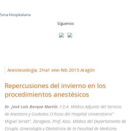
Síguenos
Anestesiología
ZHa1 ene-feb 2015 Aragón
,
Repercusiones del invierno en los
procedimientos anestésicos
Dr. José Luis Borque Martín
. F.E.A. Médico Adjunto del Servicio
de Anestesia y Cuidados Críticos del Hospital Universitario”
Miguel Servet”. Zaragoza. Prof. Asoc. Médico del Departamento de
Cirugía, Ginecología y Obstetricia de la Facultad de Medicina.