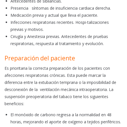
Antecedentes de sibilancias.
Presencia síntomas de insuficiencia cardiaca derecha.
Medicación previa y actual que lleva el paciente.
Infecciones respiratorias recientes. Hospi-talizaciones
previas y motivos.
Cirugía y Anestesia previas. Antecedentes de pruebas
respiratorias, respuesta al tratamiento y evolución.
Preparación del paciente
Es prioritaria la correcta preparación de los pacientes con
afecciones respiratorias crónicas. Esta puede marcar la
diferencia entre la extubación temprana o la imposibilidad de
desconexión de la ventilación mecánica intraoperatoria. La
suspensión preoperatoria del tabaco tiene los siguientes
beneficios:
El monóxido de carbono regresa a la normalidad en 48
horas, mejorando el aporte de oxígeno a tejidos periféricos.