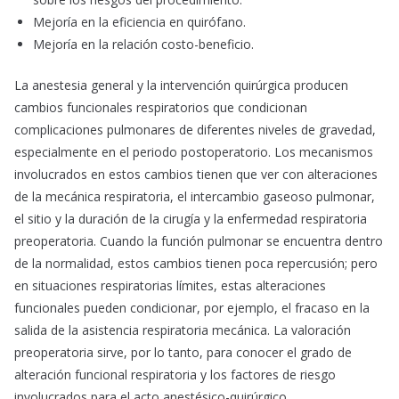
Mejoría en la eficiencia en quirófano.
Mejoría en la relación costo-beneficio.
La anestesia general y la intervención quirúrgica producen
cambios funcionales respiratorios que condicionan
complicaciones pulmonares de diferentes niveles de gravedad,
especialmente en el periodo postoperatorio. Los mecanismos
involucrados en estos cambios tienen que ver con alteraciones
de la mecánica respiratoria, el intercambio gaseoso pulmonar,
el sitio y la duración de la cirugía y la enfermedad respiratoria
preoperatoria. Cuando la función pulmonar se encuentra dentro
de la normalidad, estos cambios tienen poca repercusión; pero
en situaciones respiratorias límites, estas alteraciones
funcionales pueden condicionar, por ejemplo, el fracaso en la
salida de la asistencia respiratoria mecánica. La valoración
preoperatoria sirve, por lo tanto, para conocer el grado de
alteración funcional respiratoria y los factores de riesgo
involucrados para el acto anestésico-quirúrgico.