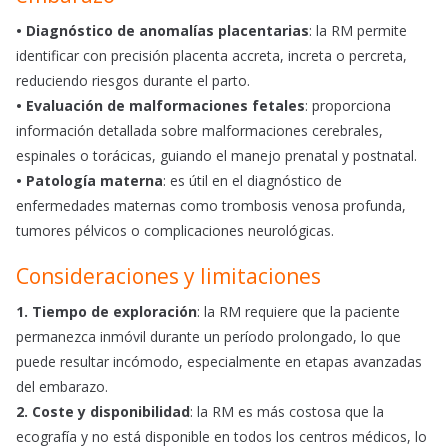
• Diagnóstico de anomalías placentarias
: la RM permite
identificar con precisión placenta accreta, increta o percreta,
reduciendo riesgos durante el parto.
• Evaluación de malformaciones fetales
: proporciona
información detallada sobre malformaciones cerebrales,
espinales o torácicas, guiando el manejo prenatal y postnatal.
• Patología materna
: es útil en el diagnóstico de
enfermedades maternas como trombosis venosa profunda,
tumores pélvicos o complicaciones neurológicas.
Consideraciones y limitaciones
1. Tiempo de exploración
: la RM requiere que la paciente
permanezca inmóvil durante un período prolongado, lo que
puede resultar incómodo, especialmente en etapas avanzadas
del embarazo.
2. Coste y disponibilidad
: la RM es más costosa que la
ecografía y no está disponible en todos los centros médicos, lo