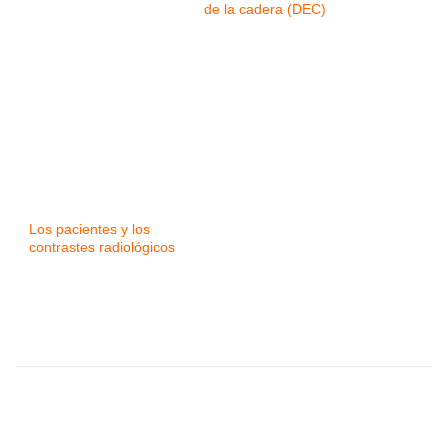
de la cadera (DEC)
Los pacientes y los
contrastes radiológicos