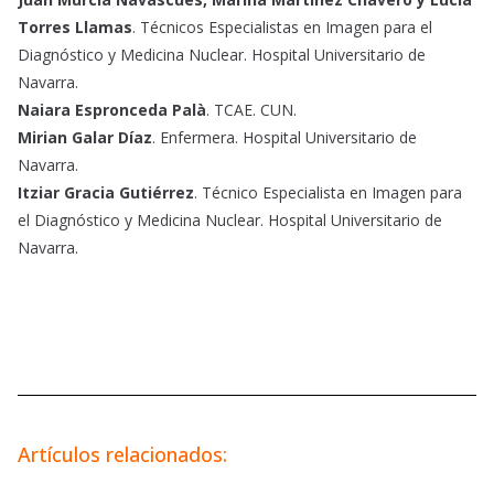
Torres Llamas
. Técnicos Especialistas en Imagen para el
Diagnóstico y Medicina Nuclear. Hospital Universitario de
Navarra.
Naiara Espronceda Palà
. TCAE. CUN.
Mirian Galar Díaz
. Enfermera. Hospital Universitario de
Navarra.
Itziar Gracia Gutiérrez
. Técnico Especialista en Imagen para
el Diagnóstico y Medicina Nuclear. Hospital Universitario de
Navarra.
Artículos relacionados: