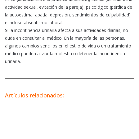
actividad sexual, evitación de la pareja), psicológico (pérdida de
la autoestima, apatía, depresión, sentimientos de culpabilidad),
e incluso absentismo laboral.
Si la incontinencia urinaria afecta a sus actividades diarias, no
dude en consultar al médico. En la mayoría de las personas,
algunos cambios sencillos en el estilo de vida o un tratamiento
médico pueden aliviar la molestia o detener la incontinencia
urinaria.
Artículos relacionados: