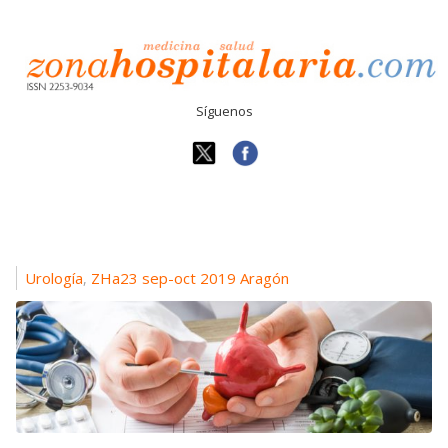
Síguenos
Urología
ZHa23 sep-oct 2019 Aragón
,