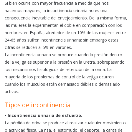
Si bien ocurre con mayor frecuencia a medida que nos
hacemos mayores, la incontinencia urinaria no es una
consecuencia inevitable del envejecimiento. De la misma forma,
las mujeres la experimentan el doble en comparación con los
hombres: en España, alrededor de un 10% de las mujeres entre
24-65 años sufren incontinencia urinaria; sin embargo estas
cifras se reducen al 5% en varones.
La incontinencia urinaria se produce cuando la presión dentro
de la vejiga es superior a la presión en la uretra, sobrepasando
los mecanismos fisiológicos de retención de la orina. La
mayoría de los problemas de control de la vejiga ocurren
cuando los músculos están demasiado débiles o demasiado
activos.
Tipos de incontinencia
• Incontinencia urinaria de esfuerzo.
La pérdida de orina se produce al realizar cualquier movimiento
o actividad física. La risa, el estornudo, el deporte, la carga de