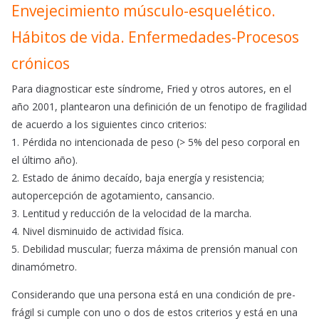
Envejecimiento músculo-esquelético.
Hábitos de vida. Enfermedades-Procesos
crónicos
Para diagnosticar este síndrome, Fried y otros autores, en el
año 2001, plantearon una definición de un fenotipo de fragilidad
de acuerdo a los siguientes cinco criterios:
1. Pérdida no intencionada de peso (> 5% del peso corporal en
el último año).
2. Estado de ánimo decaído, baja energía y resistencia;
autopercepción de agotamiento, cansancio.
3. Lentitud y reducción de la velocidad de la marcha.
4. Nivel disminuido de actividad física.
5. Debilidad muscular; fuerza máxima de prensión manual con
dinamómetro.
Considerando que una persona está en una condición de pre-
frágil si cumple con uno o dos de estos criterios y está en una