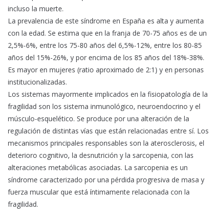
incluso la muerte.
La prevalencia de este síndrome en España es alta y aumenta
con la edad. Se estima que en la franja de 70-75 años es de un
2,5%-6%, entre los 75-80 años del 6,5%-12%, entre los 80-85
años del 15%-26%, y por encima de los 85 años del 18%-38%.
Es mayor en mujeres (ratio aproximado de 2:1) y en personas
institucionalizadas.
Los sistemas mayormente implicados en la fisiopatología de la
fragilidad son los sistema inmunológico, neuroendocrino y el
músculo-esquelético. Se produce por una alteración de la
regulación de distintas vías que están relacionadas entre sí. Los
mecanismos principales responsables son la aterosclerosis, el
deterioro cognitivo, la desnutrición y la sarcopenia, con las
alteraciones metabólicas asociadas. La sarcopenia es un
síndrome caracterizado por una pérdida progresiva de masa y
fuerza muscular que está íntimamente relacionada con la
fragilidad.