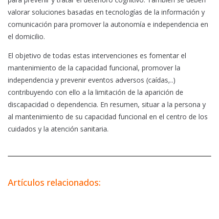
valorar soluciones basadas en tecnologías de la información y
comunicación para promover la autonomía e independencia en
el domicilio.
El objetivo de todas estas intervenciones es fomentar el
mantenimiento de la capacidad funcional, promover la
independencia y prevenir eventos adversos (caídas,..)
contribuyendo con ello a la limitación de la aparición de
discapacidad o dependencia. En resumen, situar a la persona y
al mantenimiento de su capacidad funcional en el centro de los
cuidados y la atención sanitaria.
Artículos relacionados: