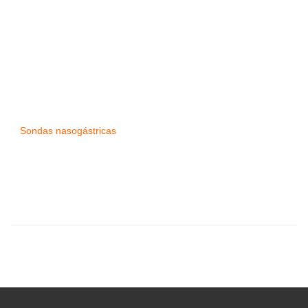
Sondas nasogástricas