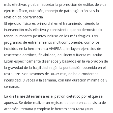
más efectivas y deben abordar la promoción de estilos de vida,
ejercicio físico, nutrición, manejo de patología crónica y la
revisión de polifarmacia.
El ejercicio físico es primordial en el tratamiento, siendo la
intervención más efectiva y consistente que ha demostrado
tener un impacto positivo incluso en los más frágiles. Los
programas de entrenamiento multicomponente, como los
incluidos en la herramienta VIVIFRAIL, incluyen ejercicios de
resistencia aeróbica, flexibilidad, equilibrio y fuerza muscular.
Están específicamente diseñados y basados en la valoración de
la gravedad de la fragilidad según la puntuación obtenida en el
test SPPB. Son sesiones de 30-45 min, de baja-moderada
intensidad, 3 veces a la semana, con una duración mínima de 8
semanas.
La
dieta mediterránea
es el patrón dietético por el que se
apuesta. Se debe realizar un registro de peso en cada visita de
Atención Primaria y emplear le herramienta MNA (Mini