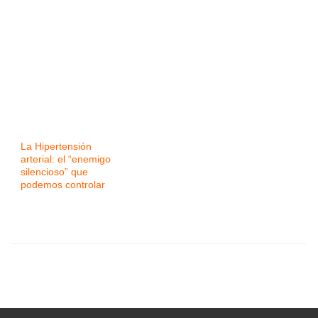
La Hipertensión
arterial: el “enemigo
silencioso” que
podemos controlar