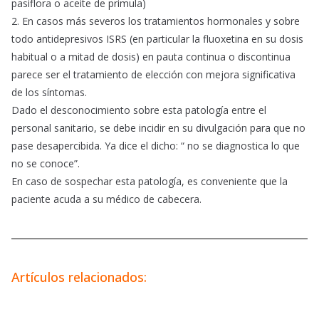
pasiflora o aceite de primula)
2. En casos más severos los tratamientos hormonales y sobre
todo antidepresivos ISRS (en particular la fluoxetina en su dosis
habitual o a mitad de dosis) en pauta continua o discontinua
parece ser el tratamiento de elección con mejora significativa
de los síntomas.
Dado el desconocimiento sobre esta patología entre el
personal sanitario, se debe incidir en su divulgación para que no
pase desapercibida. Ya dice el dicho: “ no se diagnostica lo que
no se conoce”.
En caso de sospechar esta patología, es conveniente que la
paciente acuda a su médico de cabecera.
Artículos relacionados: