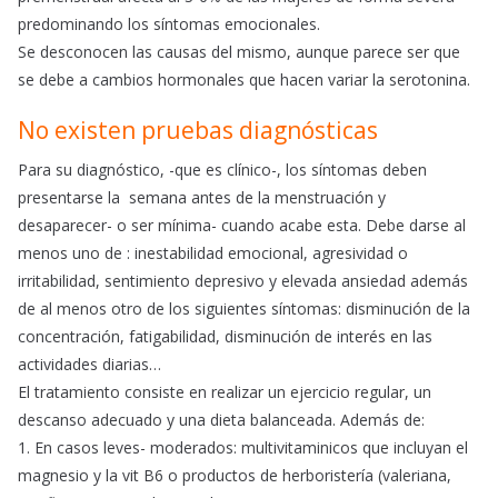
predominando los síntomas emocionales.
Se desconocen las causas del mismo, aunque parece ser que
se debe a cambios hormonales que hacen variar la serotonina.
No existen pruebas diagnósticas
Para su diagnóstico, -que es clínico-, los síntomas deben
presentarse la semana antes de la menstruación y
desaparecer- o ser mínima- cuando acabe esta. Debe darse al
menos uno de : inestabilidad emocional, agresividad o
irritabilidad, sentimiento depresivo y elevada ansiedad además
de al menos otro de los siguientes síntomas: disminución de la
concentración, fatigabilidad, disminución de interés en las
actividades diarias…
El tratamiento consiste en realizar un ejercicio regular, un
descanso adecuado y una dieta balanceada. Además de:
1. En casos leves- moderados: multivitaminicos que incluyan el
magnesio y la vit B6 o productos de herboristería (valeriana,