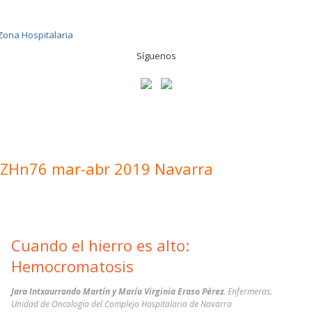
Síguenos
ZHn76 mar-abr 2019 Navarra
Cuando el hierro es alto:
Hemocromatosis
Jara Intxaurrondo Martín y María Virginia Eraso Pérez.
Enfermeras.
Unidad de Oncología del Complejo Hospitalario de Navarra