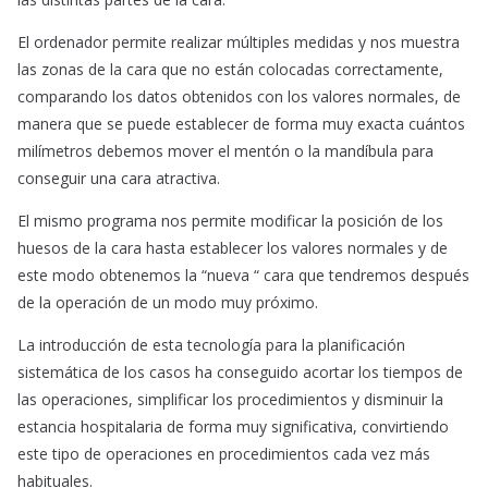
El ordenador permite realizar múltiples medidas y nos muestra
las zonas de la cara que no están colocadas correctamente,
comparando los datos obtenidos con los valores normales, de
manera que se puede establecer de forma muy exacta cuántos
milímetros debemos mover el mentón o la mandíbula para
conseguir una cara atractiva.
El mismo programa nos permite modificar la posición de los
huesos de la cara hasta establecer los valores normales y de
este modo obtenemos la “nueva “ cara que tendremos después
de la operación de un modo muy próximo.
La introducción de esta tecnología para la planificación
sistemática de los casos ha conseguido acortar los tiempos de
las operaciones, simplificar los procedimientos y disminuir la
estancia hospitalaria de forma muy significativa, convirtiendo
este tipo de operaciones en procedimientos cada vez más
habituales.