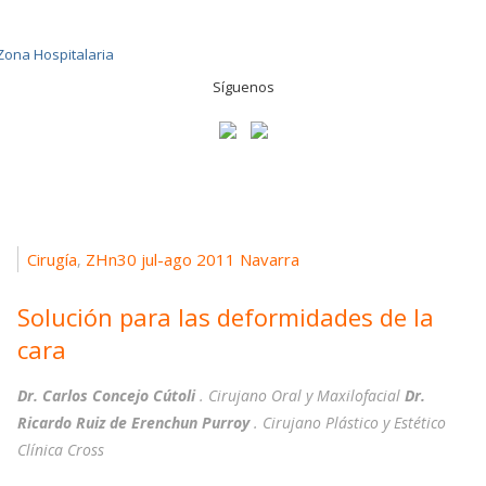
Síguenos
Cirugía
ZHn30 jul-ago 2011 Navarra
,
Solución para las deformidades de la
cara
Dr. Carlos Concejo Cútoli
. Cirujano Oral y Maxilofacial
Dr.
Ricardo Ruiz de Erenchun Purroy
. Cirujano Plástico y Estético
Clínica Cross