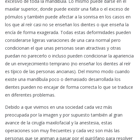
excesivo de toda la mandíbula. Lo mismo puede darse en el
maxilar superior, donde puede existir una falta o el exceso de
pómulos y también puede afectar a la sonrisa en los casos en
los que al reír casi no se enseñan los dientes o que enseña la
encía de forma exagerada. Todas estas deformidades pueden
considerarse ligeras variaciones de una cara normal pero
condicionan el que unas personas sean atractivas y otras
puedan no parecerlo o incluso pueden condicionar la apariencia
de un envejecimiento temprano (no enseñar los dientes al reír
es típico de las personas ancianas). Del mismo modo cuando
existe una mandíbula poco o demasiado desarrollada los
dientes pueden no encajar de forma correcta lo que se traduce
en diferentes problemas.
Debido a que vivimos en una sociedad cada vez más
preocupada por la imagen y por supuesto también al gran
avance de la cirugía maxilofacial y la anestesia, estas
operaciones son muy frecuentes y cada vez son más las
personas que se animan a pasar por el quirófano para resolver