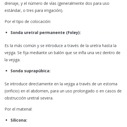
drenaje, y el número de vías (generalmente dos para uso
estándar, o tres para irrigación).
Por el tipo de colocación:
Sonda uretral permanente (
Foley
):
Es la más común y se introduce a través de la uretra hasta la
vejiga. Se fija mediante un balón que se infla una vez dentro de
la vejiga.
Sonda suprapúbica:
Se introduce directamente en la vejiga a través de un estoma
(orificio) en el abdomen, para un uso prolongado o en casos de
obstrucción uretral severa.
Por el material:
Silicona: