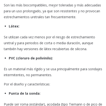
Son las más biocompatibles, mejor toleradas y más adecuadas
para un uso prolongado, ya que son resistentes y no provocan
estrechamientos uretrales tan frecuentemente.
Látex
:
Se utilizan cada vez menos por el riesgo de estrechamiento
uretral y para periodos de corta o media duración, aunque
también hay versiones de látex recubiertas de silicona.
PVC (cloruro de polivinilo):
Es un material más rígido y se usa principalmente para sondajes
intermitentes, no permanentes.
Por el diseño y características:
Punta de la sonda:
Puede ser roma (estándar), acodada (tipo Tiemann o de pico de