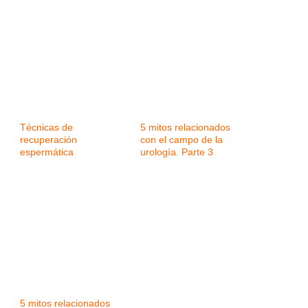
Técnicas de
5 mitos relacionados
recuperación
con el campo de la
espermática
urología. Parte 3
5 mitos relacionados