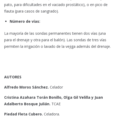
pato, para dificultades en el vaciado prostático), o en pico de
flauta (para casos de sangrado).
Número de vías:
La mayoría de las sondas permanentes tienen dos vías (una
para el drenaje y otra para el balón). Las sondas de tres vías
permiten la irrigación o lavado de la vejiga además del drenaje.
AUTORES
Alfredo Moros Sánchez.
Celador
Cristina Azahara Torán Bonillo, Olga Gil Velilla y Juan
Adalberto Bosque Julián.
TCAE
Piedad Fleta Cubero.
Celadora.