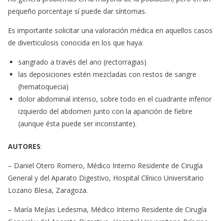
pequeño porcentaje sí puede dar síntomas.
Es importante solicitar una valoración médica en aquellos casos
de diverticulosis conocida en los que haya:
sangrado a través del ano (rectorragias)
las deposiciones estén mezcladas con restos de sangre
(hematoquecia)
dolor abdominal intenso, sobre todo en el cuadrante inferior
izquierdo del abdomen junto con la aparición de fiebre
(aunque ésta puede ser inconstante).
AUTORES
:
– Daniel Otero Romero, Médico Interno Residente de Cirugía
General y del Aparato Digestivo, Hospital Clínico Universitario
Lozano Blesa, Zaragoza.
– María Mejías Ledesma, Médico Interno Residente de Cirugía