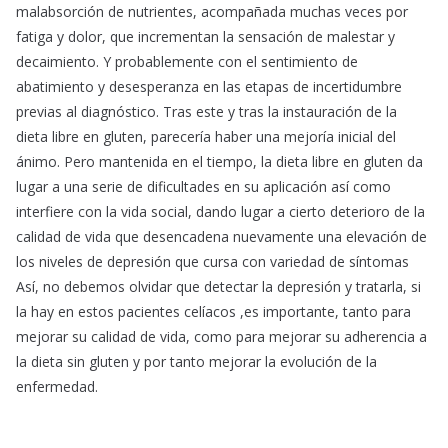
malabsorción de nutrientes, acompañada muchas veces por
fatiga y dolor, que incrementan la sensación de malestar y
decaimiento. Y probablemente con el sentimiento de
abatimiento y desesperanza en las etapas de incertidumbre
previas al diagnóstico. Tras este y tras la instauración de la
dieta libre en gluten, parecería haber una mejoría inicial del
ánimo. Pero mantenida en el tiempo, la dieta libre en gluten da
lugar a una serie de dificultades en su aplicación así como
interfiere con la vida social, dando lugar a cierto deterioro de la
calidad de vida que desencadena nuevamente una elevación de
los niveles de depresión que cursa con variedad de síntomas
Así, no debemos olvidar que detectar la depresión y tratarla, si
la hay en estos pacientes celíacos ,es importante, tanto para
mejorar su calidad de vida, como para mejorar su adherencia a
la dieta sin gluten y por tanto mejorar la evolución de la
enfermedad.