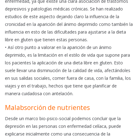
enfermedad, ya que existe una clara asociación de trastornos
depresivos y patologías médicas crónicas. Se han realizado
estudios de este aspecto dejando claro la influencia de la
cronicidad en la aparición del ánimo deprimido como también la
influencia en esto de las dificultades para ajustarse a la dieta
libre en gluten que tienen estas personas.
• Así otro punto a valorar en la aparición de un ánimo
deprimido, es la limitación en el estilo de vida que supone para
los pacientes la aplicación de una dieta libre en gluten. Esto
suele llevar una disminución de la calidad de vida, afectándoles
en sus salidas sociales, comer fuera de casa, con la familia, los
viajes y en el trabajo, hechos que tiene que planificar de
manera cuidadosa con antelación.
Malabsorción de nutrientes
Desde un marco bio-psico-social podemos concluir que la
depresión en las personas con enfermedad celíaca, puede
explicarse inicialmente como una consecuencia de la