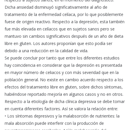
Dicha ansiedad disminuyó significativamente al año de
tratamiento de la enfermedad celíaca, por lo que posiblemente
fuese de origen reactivo. Respecto a la depresión, esta también
fue más elevada en celíacos que en sujetos sanos pero se
mantuvo sin cambios significativos después de un año de dieta
libre en gluten. Los autores proponían que esto podía ser
debido a una reducción en la calidad de vida.
Se puede concluir por tanto que entre los diferentes estudios
hay coincidencia en considerar que la depresión es presentada
en mayor número de celiacos y con más severidad que en la
población general. No existe en cambio acuerdo respecto a los
efectos del tratamiento libre en gluten, sobre dichos síntomas,
habiéndose reportado mejoría en algunos casos y no en otros.
Respecto a la etiología de dicha clínica depresiva se debe tomar
en cuenta diferentes factores. Así se valora la relación entre:
• Los síntomas depresivos y la malabsorción de nutrientes: la
mala absorción puede interferir con la producción de