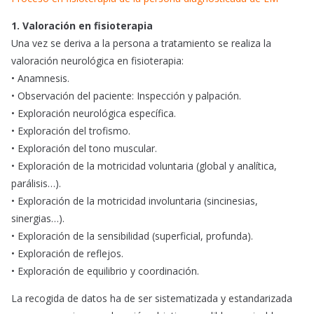
1. Valoración en fisioterapia
Una vez se deriva a la persona a tratamiento se realiza la
valoración neurológica en fisioterapia:
• Anamnesis.
• Observación del paciente: Inspección y palpación.
• Exploración neurológica específica.
• Exploración del trofismo.
• Exploración del tono muscular.
• Exploración de la motricidad voluntaria (global y analítica,
parálisis…).
• Exploración de la motricidad involuntaria (sincinesias,
sinergias…).
• Exploración de la sensibilidad (superficial, profunda).
• Exploración de reflejos.
• Exploración de equilibrio y coordinación.
La recogida de datos ha de ser sistematizada y estandarizada