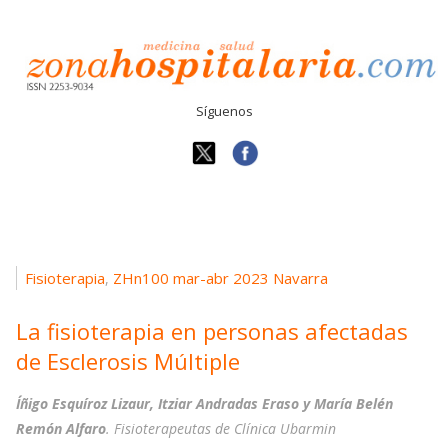
Síguenos
Fisioterapia
ZHn100 mar-abr 2023 Navarra
,
La fisioterapia en personas afectadas
de Esclerosis Múltiple
Íñigo Esquíroz Lizaur, Itziar Andradas Eraso y María Belén
Remón Alfaro
. Fisioterapeutas de Clínica Ubarmin