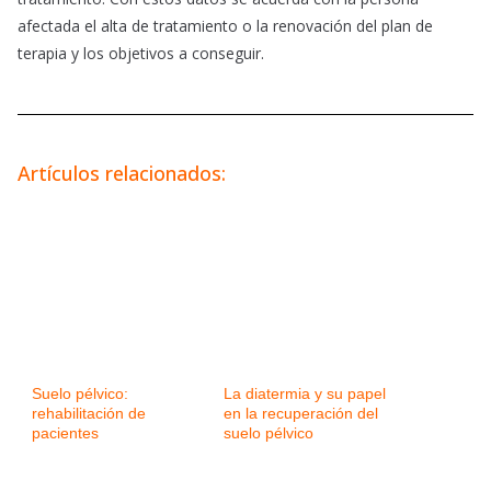
afectada el alta de tratamiento o la renovación del plan de
terapia y los objetivos a conseguir.
Artículos relacionados:
Suelo pélvico:
La diatermia y su papel
rehabilitación de
en la recuperación del
pacientes
suelo pélvico