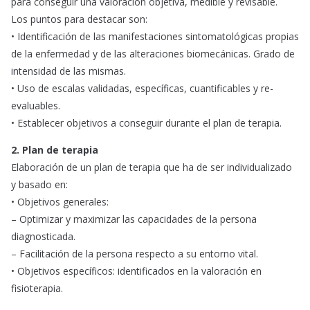
para conseguir una valoración objetiva, medible y revisable.
Los puntos para destacar son:
• Identificación de las manifestaciones sintomatológicas propias
de la enfermedad y de las alteraciones biomecánicas. Grado de
intensidad de las mismas.
• Uso de escalas validadas, específicas, cuantificables y re-
evaluables.
• Establecer objetivos a conseguir durante el plan de terapia.
2. Plan de terapia
Elaboración de un plan de terapia que ha de ser individualizado
y basado en:
• Objetivos generales:
– Optimizar y maximizar las capacidades de la persona
diagnosticada.
– Facilitación de la persona respecto a su entorno vital.
• Objetivos específicos: identificados en la valoración en
fisioterapia.