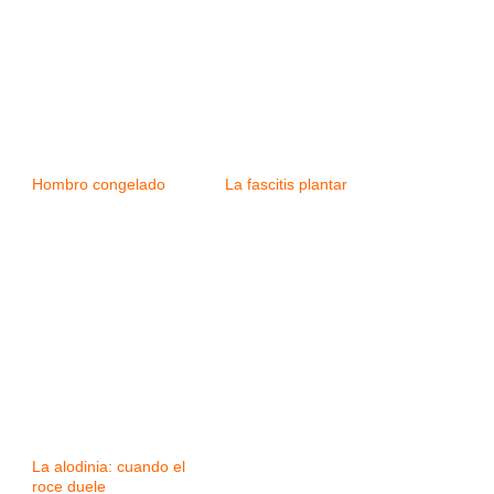
Hombro congelado
La fascitis plantar
La alodinia: cuando el
roce duele