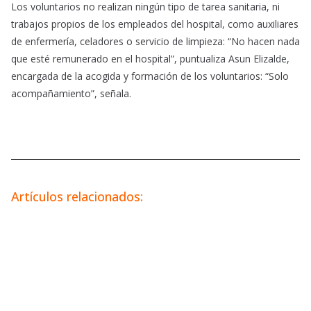
Los voluntarios no realizan ningún tipo de tarea sanitaria, ni
trabajos propios de los empleados del hospital, como auxiliares
de enfermería, celadores o servicio de limpieza: “No hacen nada
que esté remunerado en el hospital”, puntualiza Asun Elizalde,
encargada de la acogida y formación de los voluntarios: “Solo
acompañamiento”, señala.
Artículos relacionados: