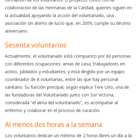
colaboración de las Hermanas de la Caridad, quienes siguen en
la actualidad apoyando la acción del voluntariado, una
asociación sin ánimo de lucro que, en 2009, cumple su décimo
aniversario.
Sesenta voluntarios
Actualmente, el voluntariado está compuesto por 60 personas
con diferentes ocupaciones: amas de casa, trabajadores en
activo, jubilados y estudiantes; y está dirigido por un equipo
coordinador de 8 voluntarias, entre las que hay personal
sanitario. Su función principal, según explica Tere Urío, una de
las fundadoras del Voluntariado junto con Sor Victoria,
considerada “el alma del voluntariado”, es acompañar al
enfermo y colaborar en el proceso de curación.
Al menos dos horas a la semana
Los voluntarios dedican un mínimo de 2 horas libres un día a la