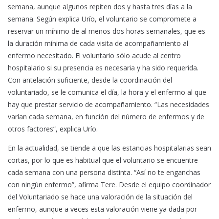
semana, aunque algunos repiten dos y hasta tres días a la
semana. Según explica Urío, el voluntario se compromete a
reservar un mínimo de al menos dos horas semanales, que es
la duración mínima de cada visita de acompañamiento al
enfermo necesitado. El voluntario sólo acude al centro
hospitalario si su presencia es necesaria y ha sido requerida.
Con antelación suficiente, desde la coordinación del
voluntariado, se le comunica el día, la hora y el enfermo al que
hay que prestar servicio de acompañamiento. “Las necesidades
varían cada semana, en función del número de enfermos y de
otros factores”, explica Urío.
En la actualidad, se tiende a que las estancias hospitalarias sean
cortas, por lo que es habitual que el voluntario se encuentre
cada semana con una persona distinta. “Así no te enganchas
con ningún enfermo”, afirma Tere. Desde el equipo coordinador
del Voluntariado se hace una valoración de la situación del
enfermo, aunque a veces esta valoración viene ya dada por