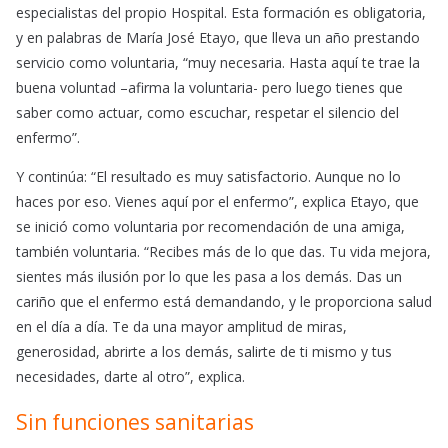
especialistas del propio Hospital. Esta formación es obligatoria,
y en palabras de María José Etayo, que lleva un año prestando
servicio como voluntaria, “muy necesaria. Hasta aquí te trae la
buena voluntad –afirma la voluntaria- pero luego tienes que
saber como actuar, como escuchar, respetar el silencio del
enfermo”.
Y continúa: “El resultado es muy satisfactorio. Aunque no lo
haces por eso. Vienes aquí por el enfermo”, explica Etayo, que
se inició como voluntaria por recomendación de una amiga,
también voluntaria. “Recibes más de lo que das. Tu vida mejora,
sientes más ilusión por lo que les pasa a los demás. Das un
cariño que el enfermo está demandando, y le proporciona salud
en el día a día. Te da una mayor amplitud de miras,
generosidad, abrirte a los demás, salirte de ti mismo y tus
necesidades, darte al otro”, explica.
Sin funciones sanitarias