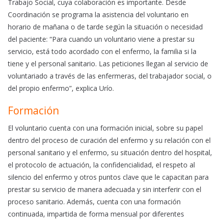
Trabajo Social, cuya colaboración es importante. Desde
Coordinación se programa la asistencia del voluntario en
horario de mañana o de tarde según la situación o necesidad
del paciente: “Para cuando un voluntario viene a prestar su
servicio, está todo acordado con el enfermo, la familia si la
tiene y el personal sanitario. Las peticiones llegan al servicio de
voluntariado a través de las enfermeras, del trabajador social, o
del propio enfermo”, explica Urío.
Formación
El voluntario cuenta con una formación inicial, sobre su papel
dentro del proceso de curación del enfermo y su relación con el
personal sanitario y el enfermo, su situación dentro del hospital,
el protocolo de actuación, la confidencialidad, el respeto al
silencio del enfermo y otros puntos clave que le capacitan para
prestar su servicio de manera adecuada y sin interferir con el
proceso sanitario. Además, cuenta con una formación
continuada, impartida de forma mensual por diferentes