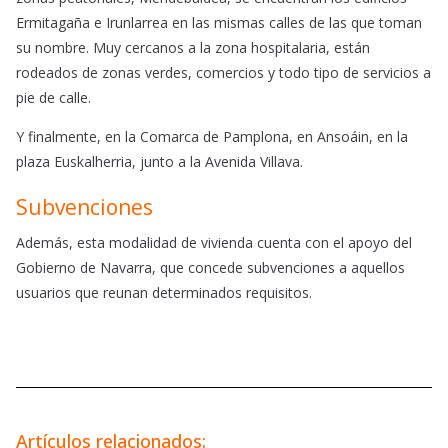
Ermitagaña e Irunlarrea en las mismas calles de las que toman
su nombre. Muy cercanos a la zona hospitalaria, están
rodeados de zonas verdes, comercios y todo tipo de servicios a
pie de calle.
Y finalmente, en la Comarca de Pamplona, en Ansoáin, en la
plaza Euskalherria, junto a la Avenida Villava.
Subvenciones
Además, esta modalidad de vivienda cuenta con el apoyo del
Gobierno de Navarra, que concede subvenciones a aquellos
usuarios que reunan determinados requisitos.
Artículos relacionados: