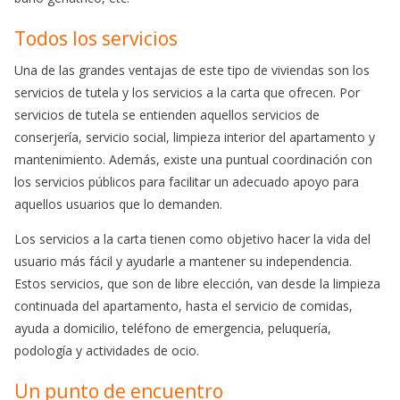
Todos los servicios
Una de las grandes ventajas de este tipo de viviendas son los
servicios de tutela y los servicios a la carta que ofrecen. Por
servicios de tutela se entienden aquellos servicios de
conserjería, servicio social, limpieza interior del apartamento y
mantenimiento. Además, existe una puntual coordinación con
los servicios públicos para facilitar un adecuado apoyo para
aquellos usuarios que lo demanden.
Los servicios a la carta tienen como objetivo hacer la vida del
usuario más fácil y ayudarle a mantener su independencia.
Estos servicios, que son de libre elección, van desde la limpieza
continuada del apartamento, hasta el servicio de comidas,
ayuda a domicilio, teléfono de emergencia, peluquería,
podología y actividades de ocio.
Un punto de encuentro