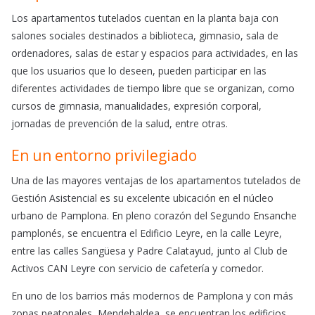
Los apartamentos tutelados cuentan en la planta baja con
salones sociales destinados a biblioteca, gimnasio, sala de
ordenadores, salas de estar y espacios para actividades, en las
que los usuarios que lo deseen, pueden participar en las
diferentes actividades de tiempo libre que se organizan, como
cursos de gimnasia, manualidades, expresión corporal,
jornadas de prevención de la salud, entre otras.
En un entorno privilegiado
Una de las mayores ventajas de los apartamentos tutelados de
Gestión Asistencial es su excelente ubicación en el núcleo
urbano de Pamplona. En pleno corazón del Segundo Ensanche
pamplonés, se encuentra el Edificio Leyre, en la calle Leyre,
entre las calles Sangüesa y Padre Calatayud, junto al Club de
Activos CAN Leyre con servicio de cafetería y comedor.
En uno de los barrios más modernos de Pamplona y con más
zonas peatonales, Mendebaldea, se encuentran los edificios