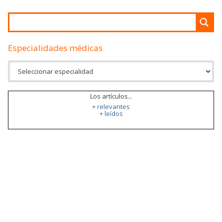
Especialidades médicas
Los artículos...
+ relevantes
+ leídos