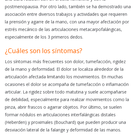
postmenopausia. Por otro lado, también se ha demostrado una
asociación entre diversos trabajos y actividades que requieren
la prensión y agarre de la mano, con una mayor afectación por
estrés mecánico de las articulaciones metacarpofalángicas,
especialmente de los 3 primeros dedos.
¿Cuáles son los síntomas?
Los síntomas más frecuentes son dolor, tumefacción, rigidez
de la mano y deformidad. El dolor se localiza alrededor de la
articulación afectada limitando los movimientos. En muchas
ocasiones el dolor se acompaña de tumefacción o inflamación
articular. La rigidez sobre todo matutina y suele acompañarse
de debilidad, especialmente para realizar movimientos como la
pinza, abrir frascos o agarrar objetos. Por último, se suelen
formar nódulos en articulaciones interfalángicas distales
(Heberden) y proximales (Bouchard) que pueden producir una
desviación lateral de la falange y deformidad de las manos.