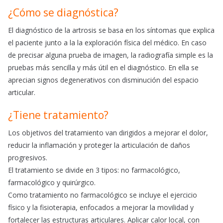
¿Cómo se diagnóstica?
El diagnóstico de la artrosis se basa en los síntomas que explica
el paciente junto a la la exploración física del médico. En caso
de precisar alguna prueba de imagen, la radiografía simple es la
pruebas más sencilla y más útil en el diagnóstico. En ella se
aprecian signos degenerativos con disminución del espacio
articular.
¿Tiene tratamiento?
Los objetivos del tratamiento van dirigidos a mejorar el dolor,
reducir la inflamación y proteger la articulación de daños
progresivos.
El tratamiento se divide en 3 tipos: no farmacológico,
farmacológico y quirúrgico.
Como tratamiento no farmacológico se incluye el ejercicio
físico y la fisioterapia, enfocados a mejorar la movilidad y
fortalecer las estructuras articulares. Aplicar calor local, con