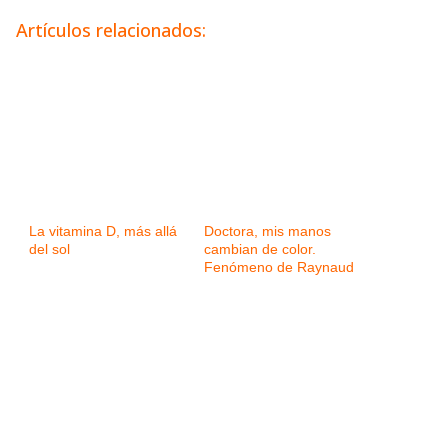
Artículos relacionados:
La vitamina D, más allá
Doctora, mis manos
del sol
cambian de color.
Fenómeno de Raynaud