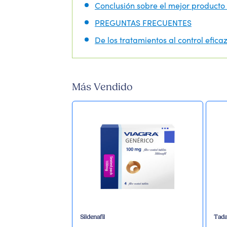
Conclusión sobre el mejor producto
PREGUNTAS FRECUENTES
De los tratamientos al control efica
Más Vendido
Sildenafil
Tadal