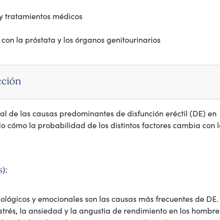
y tratamientos médicos
on la próstata y los órganos genitourinarios
cción
al de las causas predominantes de disfunción eréctil (DE) en
o cómo la probabilidad de los distintos factores cambia con 
):
icológicos y emocionales son las causas más frecuentes de DE.
estrés, la ansiedad y la angustia de rendimiento en los hombre