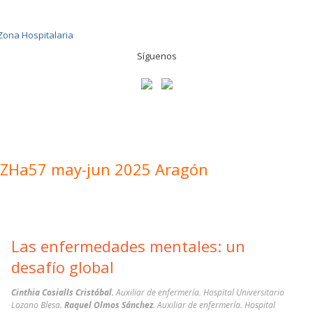
Síguenos
ZHa57 may-jun 2025 Aragón
Las enfermedades mentales: un
desafío global
Cinthia Cosialls Cristóbal.
Auxiliar de enfermería. Hospital Universitario
Lozano Blesa.
Raquel Olmos Sánchez.
Auxiliar de enfermería. Hospital