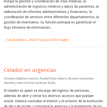
incluye la gestión y coordinación de citas médicas, la
administración de registros médicos y datos de pacientes, la
elaboración de informes administrativos y financieros, la
coordinación de servicios entre diferentes departamentos, la
gestión de inventarios. Su función principal es garantizar el
flujo eficiente de información...
|
,
Salud pública
ZHa57 may-jun 2025 Aragón
Celador en urgencias
Cristina Caballero García, Piedad Fleta Cubero, Ricardo Castellano
Sánchez y Ana Cristina Lasheras Ginés.
El celador es quien se encarga del ingreso de personas,
además de abrir y cerrar los diversos accesos que puedan
existir. Deberá custodiar el interior y el exterior de la institución
de día y de noche. Controlará la apertura y la iluminación de los