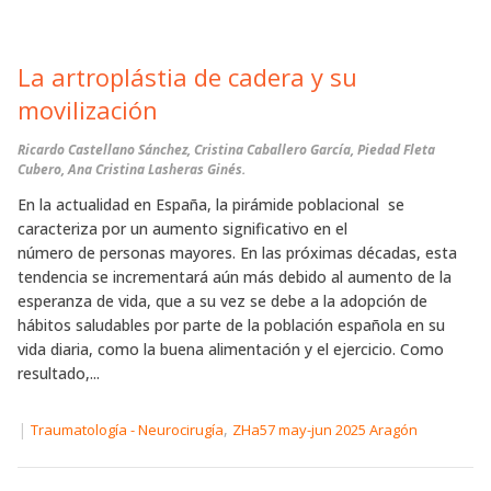
La artroplástia de cadera y su
movilización
Ricardo Castellano Sánchez, Cristina Caballero García, Piedad Fleta
Cubero, Ana Cristina Lasheras Ginés.
En la actualidad en España, la pirámide poblacional se
caracteriza por un aumento significativo en el
número de personas mayores. En las próximas décadas, esta
tendencia se incrementará aún más debido al aumento de la
esperanza de vida, que a su vez se debe a la adopción de
hábitos saludables por parte de la población española en su
vida diaria, como la buena alimentación y el ejercicio. Como
resultado,...
|
,
Traumatología - Neurocirugía
ZHa57 may-jun 2025 Aragón