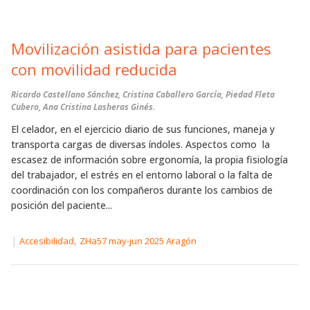
Movilización asistida para pacientes
con movilidad reducida
Ricardo Castellano Sánchez, Cristina Caballero García, Piedad Fleta
Cubero, Ana Cristina Lasheras Ginés.
El celador, en el ejercicio diario de sus funciones, maneja y
transporta cargas de diversas índoles. Aspectos como la
escasez de información sobre ergonomía, la propia fisiología
del trabajador, el estrés en el entorno laboral o la falta de
coordinación con los compañeros durante los cambios de
posición del paciente...
|
,
Accesibilidad
ZHa57 may-jun 2025 Aragón