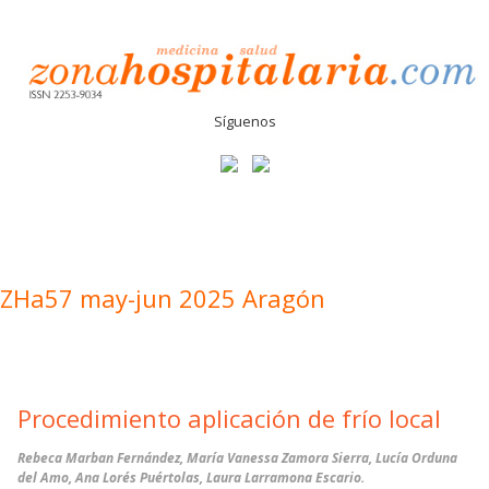
Síguenos
ZHa57 may-jun 2025 Aragón
Procedimiento aplicación de frío local
Rebeca Marban Fernández, María Vanessa Zamora Sierra, Lucía Orduna
del Amo, Ana Lorés Puértolas, Laura Larramona Escario.