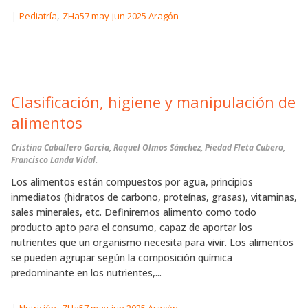
|
,
Pediatría
ZHa57 may-jun 2025 Aragón
Clasificación, higiene y manipulación de
alimentos
Cristina Caballero García, Raquel Olmos Sánchez, Piedad Fleta Cubero,
Francisco Landa Vidal.
Los alimentos están compuestos por agua, principios
inmediatos (hidratos de carbono, proteínas, grasas), vitaminas,
sales minerales, etc. Definiremos alimento como todo
producto apto para el consumo, capaz de aportar los
nutrientes que un organismo necesita para vivir. Los alimentos
se pueden agrupar según la composición química
predominante en los nutrientes,...
|
,