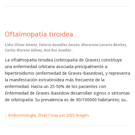
Oftalmopatía tiroidea
Lidia Olivar Gómez, Valeria González Sacoto, Macarena Lacarta Benítez,
Carlos Moreno Gálvez, Ana Ros Anadón .
La oftalmopatía tiroidea (orbitopatía de Graves) constituye
una enfermedad orbitaria asociada principalmente a
hipertiroidismo (enfermedad de Graves-Basedow), y representa
la manifestación extratiroidea más frecuente de la
enfermedad. Hasta un 25-50% de los pacientes con
Enfermedad de Graves-Basedow desarrollan signos o síntomas
de orbitopatía. Su prevalencia es de 90/100000 habitantes; su...
|
,
Endocrinología
ZHa57 may-jun 2025 Aragón