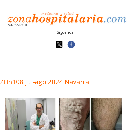
Síguenos
ZHn108 jul-ago 2024 Navarra