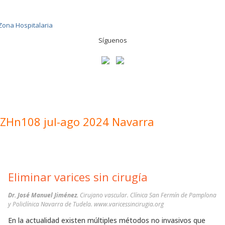
Síguenos
ZHn108 jul-ago 2024 Navarra
Eliminar varices sin cirugía
Dr. José Manuel Jiménez.
Cirujano vascular. Clínica San Fermín de Pamplona
y Policlínica Navarra de Tudela. www.varicessincirugia.org
En la actualidad existen múltiples métodos no invasivos que