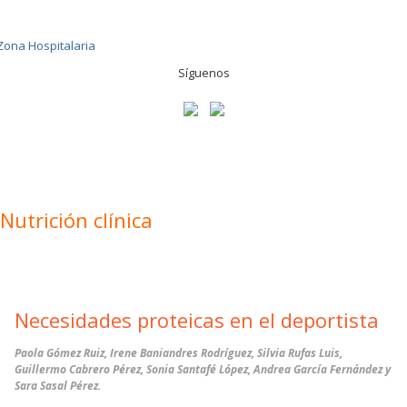
Síguenos
Nutrición clínica
Necesidades proteicas en el deportista
Paola Gómez Ruiz, Irene Baniandres Rodríguez, Silvia Rufas Luis,
Guillermo Cabrero Pérez, Sonia Santafé López, Andrea García Fernández y
Sara Sasal Pérez.