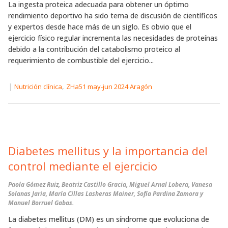
La ingesta proteica adecuada para obtener un óptimo
rendimiento deportivo ha sido tema de discusión de científicos
y expertos desde hace más de un siglo. Es obvio que el
ejercicio físico regular incrementa las necesidades de proteínas
debido a la contribución del catabolismo proteico al
requerimiento de combustible del ejercicio...
|
,
Nutrición clínica
ZHa51 may-jun 2024 Aragón
Diabetes mellitus y la importancia del
control mediante el ejercicio
Paola Gómez Ruiz, Beatriz Castillo Gracia, Miguel Arnal Lobera, Vanesa
Solanas Jaria, María Cillas Lasheras Mainer, Sofía Pardina Zamora y
Manuel Borruel Gabas.
La diabetes mellitus (DM) es un síndrome que evoluciona de