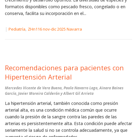
formatos disponibles como pescado fresco, congelado o en
conserva, facilita su incorporación en el...
|
,
Pediatría
ZHn116 nov-dic 2025 Navarra
Recomendaciones para pacientes con
Hipertensión Arterial
Mercedes Vicente de Vera Bueno, Paola Navarro Lago, Ainara Baines
García, Javier Moreira Calderón y Albert Gil Arrieta
La hipertensión arterial, también conocida como presión
arterial alta, es una condición médica común que ocurre
cuando la presión de la sangre contra las paredes de las
arterias es persistentemente alta. Esta condición puede afectar
seriamente la salud si no se controla adecuadamente, ya que
aumenta el riesgo de enfermedades...