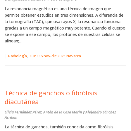
La resonancia magnética es una técnica de imagen que
permite obtener estudios en tres dimensiones. A diferencia de
la tomografía (TAC), que usa rayos X, la resonancia funciona
gracias a un campo magnético muy potente. Cuando el cuerpo
se expone a ese campo, los protones de nuestras células se
alinean;...
|
,
Radiología
ZHn116 nov-dic 2025 Navarra
Técnica de ganchos o fibrólisis
diacutánea
Silvia Fernández Pérez, Antón de la Casa Marín y Alejandro Sánchez
Arribas
La técnica de ganchos, también conocida como fibrólisis