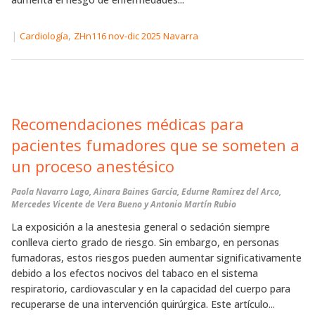
|
,
Cardiología
ZHn116 nov-dic 2025 Navarra
Recomendaciones médicas para
pacientes fumadores que se someten a
un proceso anestésico
Paola Navarro Lago, Ainara Baines García, Edurne Ramírez del Arco,
Mercedes Vicente de Vera Bueno y Antonio Martín Rubio
La exposición a la anestesia general o sedación siempre
conlleva cierto grado de riesgo. Sin embargo, en personas
fumadoras, estos riesgos pueden aumentar significativamente
debido a los efectos nocivos del tabaco en el sistema
respiratorio, cardiovascular y en la capacidad del cuerpo para
recuperarse de una intervención quirúrgica. Este artículo...