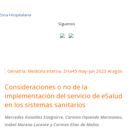
Síguenos
Geriatría
Medicina interna
ZHa45 may-jun 2023 Aragón
,
,
Consideraciones o no de la
implementación del servicio de eSalud
en los sistemas sanitarios
Mercedes González Eizaguirre, Carmen Oquendo Marmaneu,
Isabel Moreno Lucente y Carmen Elias de Molins