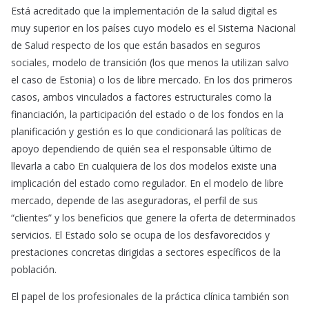
Está acreditado que la implementación de la salud digital es
muy superior en los países cuyo modelo es el Sistema Nacional
de Salud respecto de los que están basados en seguros
sociales, modelo de transición (los que menos la utilizan salvo
el caso de Estonia) o los de libre mercado. En los dos primeros
casos, ambos vinculados a factores estructurales como la
financiación, la participación del estado o de los fondos en la
planificación y gestión es lo que condicionará las políticas de
apoyo dependiendo de quién sea el responsable último de
llevarla a cabo En cualquiera de los dos modelos existe una
implicación del estado como regulador. En el modelo de libre
mercado, depende de las aseguradoras, el perfil de sus
“clientes” y los beneficios que genere la oferta de determinados
servicios. El Estado solo se ocupa de los desfavorecidos y
prestaciones concretas dirigidas a sectores específicos de la
población.
El papel de los profesionales de la práctica clínica también son