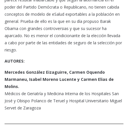
poder del Partido Demócrata o Republicano, no tienen cabida
conceptos de modelo de eSalud exportables a la población en
general. Prueba de ello es la que en su día propuso Barak
Obama con grandes controversias y que su sucesor ha
aparcado. No es menor el condicionante de la elección llevada
a cabo por parte de las entidades de seguro de la selección por
riesgo.
AUTORES:
Mercedes González Eizaguirre, Carmen Oquendo
Marmaneu, Isabel Moreno Lucente y Carmen Elias de
Molins.
Médicos de Geriatría y Medicina Interna de los Hospitales San
José y Obispo Polanco de Teruel y Hospital Universitario Miguel
Servet de Zaragoza