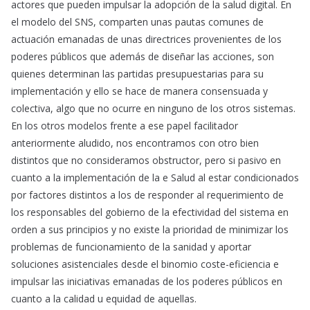
actores que pueden impulsar la adopción de la salud digital. En
el modelo del SNS, comparten unas pautas comunes de
actuación emanadas de unas directrices provenientes de los
poderes públicos que además de diseñar las acciones, son
quienes determinan las partidas presupuestarias para su
implementación y ello se hace de manera consensuada y
colectiva, algo que no ocurre en ninguno de los otros sistemas.
En los otros modelos frente a ese papel facilitador
anteriormente aludido, nos encontramos con otro bien
distintos que no consideramos obstructor, pero si pasivo en
cuanto a la implementación de la e Salud al estar condicionados
por factores distintos a los de responder al requerimiento de
los responsables del gobierno de la efectividad del sistema en
orden a sus principios y no existe la prioridad de minimizar los
problemas de funcionamiento de la sanidad y aportar
soluciones asistenciales desde el binomio coste-eficiencia e
impulsar las iniciativas emanadas de los poderes públicos en
cuanto a la calidad u equidad de aquellas.