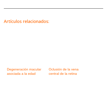
Artículos relacionados:
Degeneración macular
Oclusión de la vena
asociada a la edad
central de la retina