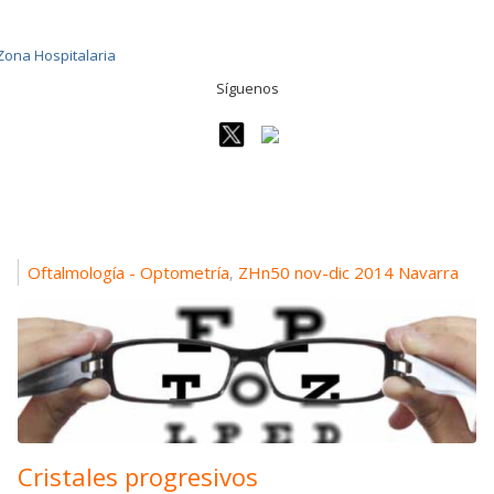
Síguenos
Oftalmología - Optometría
ZHn50 nov-dic 2014 Navarra
,
Cristales progresivos