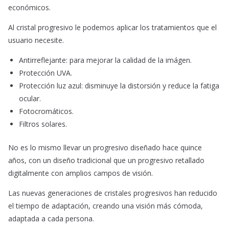
económicos.
Al cristal progresivo le podemos aplicar los tratamientos que el
usuario necesite.
Antirreflejante: para mejorar la calidad de la imágen.
Protección UVA.
Protección luz azul: disminuye la distorsión y reduce la fatiga
ocular.
Fotocromáticos.
Filtros solares.
No es lo mismo llevar un progresivo diseñado
hace
quince
años, con un diseño tradicional que un progresivo retallado
digitalmente con amplios campos de visión.
Las
nuevas
generaciones de cristales progresivos han reducido
el tiempo de adaptación, creando una visión más cómoda,
adaptada a cada persona.