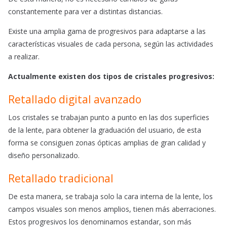
constantemente para ver a distintas distancias.
Existe una amplia gama de progresivos para adaptarse a las
características visuales de cada persona, según las actividades
a realizar.
Actualmente existen dos tipos de cristales progresivos:
Retallado digital avanzado
Los cristales se trabajan punto a punto en las dos superficies
de la lente, para obtener la graduación del usuario, de
esta
forma
se consiguen zonas ópticas amplias de gran calidad y
diseño personalizado.
Retallado tradicional
De esta manera, se
trabaja solo
la cara interna de la lente, los
campos visuales son menos amplios, tienen más aberraciones.
Estos progresivos los denominamos estandar, son más