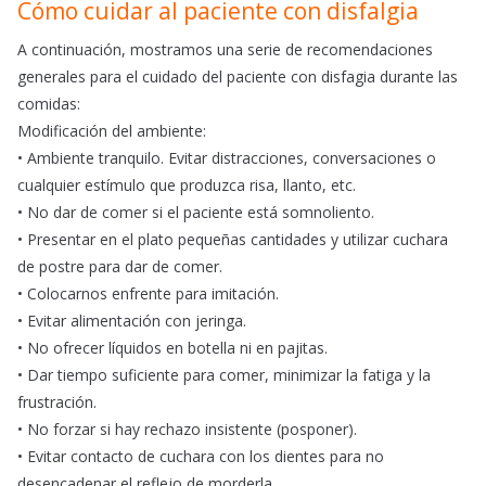
Cómo cuidar al paciente con disfalgia
A continuación, mostramos una serie de recomendaciones
generales para el cuidado del paciente con disfagia durante las
comidas:
Modificación del ambiente:
• Ambiente tranquilo. Evitar distracciones, conversaciones o
cualquier estímulo que produzca risa, llanto, etc.
• No dar de comer si el paciente está somnoliento.
• Presentar en el plato pequeñas cantidades y utilizar cuchara
de postre para dar de comer.
• Colocarnos enfrente para imitación.
• Evitar alimentación con jeringa.
• No ofrecer líquidos en botella ni en pajitas.
• Dar tiempo suficiente para comer, minimizar la fatiga y la
frustración.
• No forzar si hay rechazo insistente (posponer).
• Evitar contacto de cuchara con los dientes para no
desencadenar el reflejo de morderla.