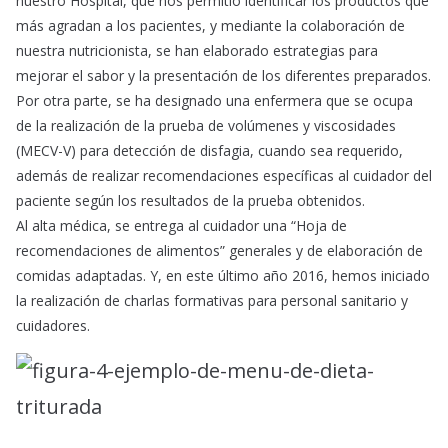
nuestro Hospital, que nos permitió identificar los productos que
más agradan a los pacientes, y mediante la colaboración de
nuestra nutricionista, se han elaborado estrategias para
mejorar el sabor y la presentación de los diferentes preparados.
Por otra parte, se ha designado una enfermera que se ocupa
de la realización de la prueba de volúmenes y viscosidades
(MECV-V) para detección de disfagia, cuando sea requerido,
además de realizar recomendaciones específicas al cuidador del
paciente según los resultados de la prueba obtenidos.
Al alta médica, se entrega al cuidador una “Hoja de
recomendaciones de alimentos” generales y de elaboración de
comidas adaptadas. Y, en este último año 2016, hemos iniciado
la realización de charlas formativas para personal sanitario y
cuidadores.