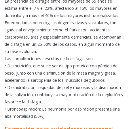
La presencia de disfagia entre los mayores de 65 años se
estima entre el 7 y el 22%, afectando al 15% los mayores en
domicilio y a más del 40% de los mayores institucionalizados.
Enfermedades neurológicas degenerativas y vasculares, tan
ligadas al envejecimiento como el Parkinson, accidentes
cerebrovasculares y especialmente demencias, se acompañan
de disfagia en un 25-50% de los casos, en algún momento de
su fase evolutiva.
Las complicaciones descritas de la disfagia son:
• Desnutrición, que suele ser de tipo proteico con pérdida de
peso, junto con una disminución de la masa magra y grasa,
acelerando la sarcopenia de los músculos deglutorios.
• Deshidratación: sequedad de piel y mucosas y la disminución
de la salivación, contribuye a mayor alteración de la deglución y
favorece la disfagia.
• Broncoaspiración: La neumonía por aspiración presenta una
alta mortalidad (50%).