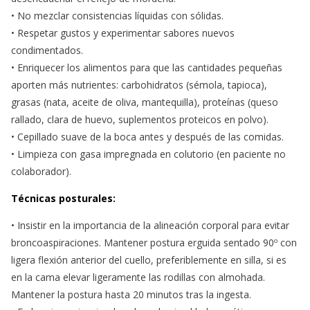
• No mezclar consistencias líquidas con sólidas.
• Respetar gustos y experimentar sabores nuevos
condimentados.
• Enriquecer los alimentos para que las cantidades pequeñas
aporten más nutrientes: carbohidratos (sémola, tapioca),
grasas (nata, aceite de oliva, mantequilla), proteínas (queso
rallado, clara de huevo, suplementos proteicos en polvo).
• Cepillado suave de la boca antes y después de las comidas.
• Limpieza con gasa impregnada en colutorio (en paciente no
colaborador).
Técnicas posturales:
• Insistir en la importancia de la alineación corporal para evitar
broncoaspiraciones. Mantener postura erguida sentado 90º con
ligera flexión anterior del cuello, preferiblemente en silla, si es
en la cama elevar ligeramente las rodillas con almohada.
Mantener la postura hasta 20 minutos tras la ingesta.