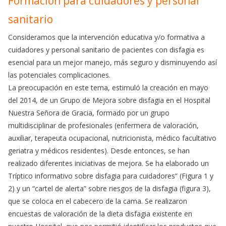
Formación para cuidadores y personal
sanitario
Consideramos que la intervención educativa y/o formativa a
cuidadores y personal sanitario de pacientes con disfagia es
esencial para un mejor manejo, más seguro y disminuyendo así
las potenciales complicaciones.
La preocupación en este tema, estimuló la creación en mayo
del 2014, de un Grupo de Mejora sobre disfagia en el Hospital
Nuestra Señora de Gracia, formado por un grupo
multidisciplinar de profesionales (enfermera de valoración,
auxiliar, terapeuta ocupacional, nutricionista, médico facultativo
geriatra y médicos residentes). Desde entonces, se han
realizado diferentes iniciativas de mejora. Se ha elaborado un
Tríptico informativo sobre disfagia para cuidadores” (Figura 1 y
2) y un “cartel de alerta” sobre riesgos de la disfagia (figura 3),
que se coloca en el cabecero de la cama. Se realizaron
encuestas de valoración de la dieta disfagia existente en