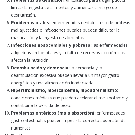
limitar la ingesta de alimentos y aumentar el riesgo de
desnutrición.
Problemas orales:
enfermedades dentales, uso de prótesis
mal ajustadas o infecciones bucales pueden dificultar la
masticación y la ingesta de alimentos.
Infecciones nosocomiales y pobreza:
las enfermedades
adquiridas en hospitales y la falta de recursos económicos
afectan la nutrición.
Deambulación y demencia:
la demencia y la
deambulación excesiva pueden llevar a un mayor gasto
energético y una alimentación inadecuada.
Hipertiroidismo, hipercalcemia, hipoadrenalismo:
condiciones médicas que pueden acelerar el metabolismo y
contribuir a la pérdida de peso.
Problemas entéricos (mala absorción):
enfermedades
gastrointestinales pueden impedir la correcta absorción de
nutrientes.