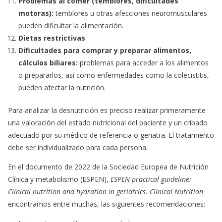
Problemas al comer (temblores, dificultades
motoras):
temblores u otras afecciones neuromusculares
pueden dificultar la alimentación.
Dietas restrictivas
Dificultades para comprar y preparar alimentos,
cálculos biliares:
problemas para acceder a los alimentos
o prepararlos, así como enfermedades como la colecistitis,
pueden afectar la nutrición.
Para analizar la desnutrición es preciso realizar primeramente
una valoración del estado nutricional del paciente y un cribado
adecuado por su médico de referencia o geriatra. El tratamiento
debe ser individualizado para cada persona.
En el documento de 2022 de la Sociedad Europea de Nutrición
Clínica y metabolismo (ESPEN),
ESPEN practical guideline:
Clinical nutrition and hydration in geriatrics. Clinical Nutrition
encontramos entre muchas, las siguientes recomendaciones: