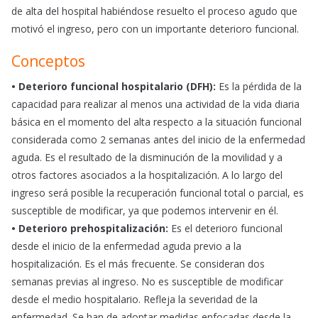
de alta del hospital habiéndose resuelto el proceso agudo que
motivó el ingreso, pero con un importante deterioro funcional.
Conceptos
• Deterioro funcional hospitalario (DFH):
Es la pérdida de la
capacidad para realizar al menos una actividad de la vida diaria
básica en el momento del alta respecto a la situación funcional
considerada como 2 semanas antes del inicio de la enfermedad
aguda. Es el resultado de la disminución de la movilidad y a
otros factores asociados a la hospitalización. A lo largo del
ingreso será posible la recuperación funcional total o parcial, es
susceptible de modificar, ya que podemos intervenir en él.
• Deterioro prehospitalización:
Es el deterioro funcional
desde el inicio de la enfermedad aguda previo a la
hospitalización. Es el más frecuente. Se consideran dos
semanas previas al ingreso. No es susceptible de modificar
desde el medio hospitalario. Refleja la severidad de la
enfermedad. Se han de adoptar medidas enfocadas desde la