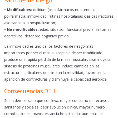
Factores de riesgo
• Modificables:
delirium (psicofármacos nocturnos),
polifarmacia, inmovilidad, rutinas hospitalarias clásicas (factores
asociados a la hospitalización).
• No modificables:
edad, situación funcional previa, síntomas
depresivos, deterioro cognitivo previo.
La inmovilidad es uno de los factores de riesgo más
importantes por ser el más susceptible de ser modificado,
produce una rápida pérdida de la masa muscular, disminuye la
síntesis de proteínas musculares, induce cambios en las
estructuras articulares que limitan la movilidad, favorecen la
aparición de contracturas y disminuye la capacidad aeróbica.
Consecuencias DFH
Se ha demostrado que conlleva: mayor consumo de recursos
sanitarios y sociales, peor evolución clínica, mayor número
complicaciones, mayor estancia hospitalaria, aumento de