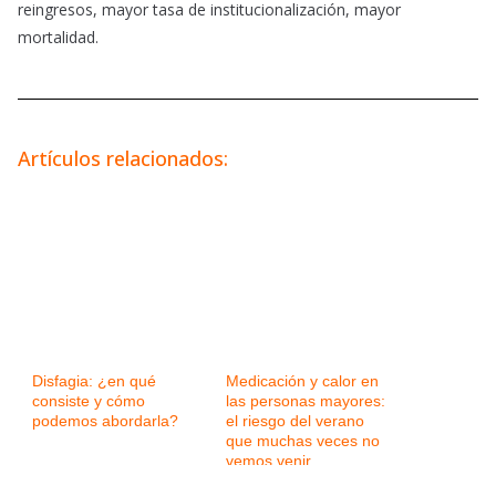
reingresos, mayor tasa de institucionalización, mayor
mortalidad.
Artículos relacionados:
Disfagia: ¿en qué
Medicación y calor en
consiste y cómo
las personas mayores:
podemos abordarla?
el riesgo del verano
que muchas veces no
vemos venir