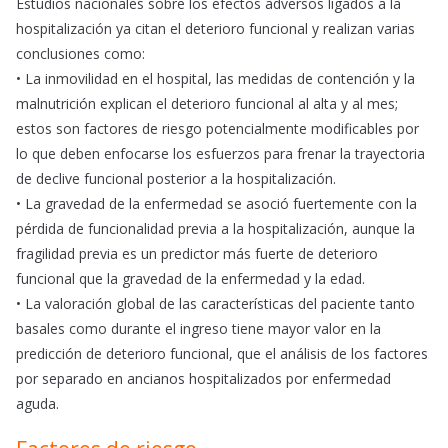
Estudios nacionales sobre los efectos adversos ligados a la
hospitalización ya citan el deterioro funcional y realizan varias
conclusiones como:
• La inmovilidad en el hospital, las medidas de contención y la
malnutrición explican el deterioro funcional al alta y al mes;
estos son factores de riesgo potencialmente modificables por
lo que deben enfocarse los esfuerzos para frenar la trayectoria
de declive funcional posterior a la hospitalización.
• La gravedad de la enfermedad se asoció fuertemente con la
pérdida de funcionalidad previa a la hospitalización, aunque la
fragilidad previa es un predictor más fuerte de deterioro
funcional que la gravedad de la enfermedad y la edad.
• La valoración global de las características del paciente tanto
basales como durante el ingreso tiene mayor valor en la
predicción de deterioro funcional, que el análisis de los factores
por separado en ancianos hospitalizados por enfermedad
aguda.