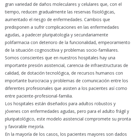
gran variedad de daños moleculares y celulares que, con el
tiempo, reducen gradualmente las reservas fisiológicas,
aumentado el riesgo de enfermedades. Cambios que
predisponen a sufrir complicaciones en las enfermedades
agudas, a padecer pluripatología y secundariamente
polifarmacia con deterioro de la funcionalidad, empeoramiento
de la situación cognoscitiva y problemas socio-familiares.
Somos conscientes que en nuestros hospitales hay una
importante presión asistencial, carencia de infraestructuras de
calidad, de dotación tecnológica, de recursos humanos con
importante burocracia y problemas de comunicación entre los
diferentes profesionales que asisten a los pacientes así como
entre paciente-profesional-familia.
Los hospitales están diseñados para adultos robustos y
jóvenes con enfermedades agudas, pero para el adulto frágil y
pluripatológico, este modelo asistencial compromete su pronta
y favorable mejoría.
En la mayoría de los casos, los pacientes mayores son dados