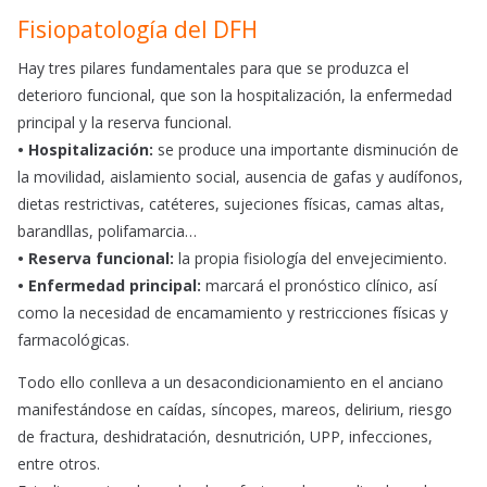
Fisiopatología del DFH
Hay tres pilares fundamentales para que se produzca el
deterioro funcional, que son la hospitalización, la enfermedad
principal y la reserva funcional.
• Hospitalización:
se produce una importante disminución de
la movilidad, aislamiento social, ausencia de gafas y audífonos,
dietas restrictivas, catéteres, sujeciones físicas, camas altas,
barandllas, polifamarcia…
• Reserva funcional:
la propia fisiología del envejecimiento.
• Enfermedad principal:
marcará el pronóstico clínico, así
como la necesidad de encamamiento y restricciones físicas y
farmacológicas.
Todo ello conlleva a un desacondicionamiento en el anciano
manifestándose en caídas, síncopes, mareos, delirium, riesgo
de fractura, deshidratación, desnutrición, UPP, infecciones,
entre otros.