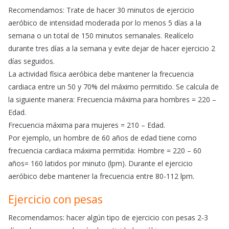
Recomendamos: Trate de hacer 30 minutos de ejercicio
aeróbico de intensidad moderada por lo menos 5 días a la
semana o un total de 150 minutos semanales. Realícelo
durante tres días a la semana y evite dejar de hacer ejercicio 2
días seguidos.
La actividad física aeróbica debe mantener la frecuencia
cardiaca entre un 50 y 70% del máximo permitido. Se calcula de
la siguiente manera: Frecuencia máxima para hombres = 220 –
Edad.
Frecuencia máxima para mujeres = 210 – Edad.
Por ejemplo, un hombre de 60 años de edad tiene como
frecuencia cardiaca máxima permitida: Hombre = 220 – 60
años= 160 latidos por minuto (lpm). Durante el ejercicio
aeróbico debe mantener la frecuencia entre 80-112 lpm.
Ejercicio con pesas
Recomendamos: hacer algún tipo de ejercicio con pesas 2-3