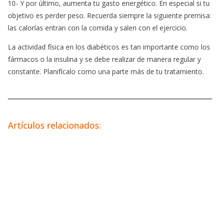
10- Y por último, aumenta tu gasto energético. En especial si tu
objetivo es perder peso. Recuerda siempre la siguiente premisa:
las calorías entran con la comida y salen con el ejercicio.
La actividad física en los diabéticos es tan importante como los
fármacos o la insulina y se debe realizar de manera regular y
constante. Planifícalo como una parte más de tu tratamiento.
Artículos relacionados: