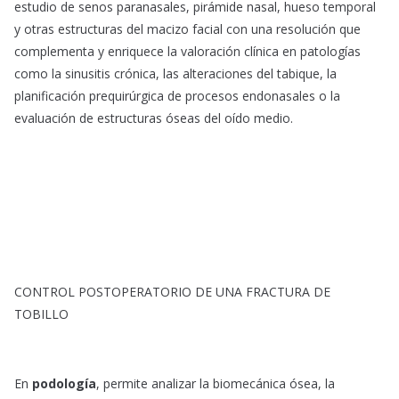
estudio de senos paranasales, pirámide nasal, hueso temporal
y otras estructuras del macizo facial con una resolución que
complementa y enriquece la valoración clínica en patologías
como la sinusitis crónica, las alteraciones del tabique, la
planificación prequirúrgica de procesos endonasales o la
evaluación de estructuras óseas del oído medio.
CONTROL POSTOPERATORIO DE UNA FRACTURA DE
TOBILLO
En
podología
, permite analizar la biomecánica ósea, la