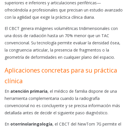
superiores e inferiores y articulaciones periféricas—
ofreciéndola a profesionales que precisan un estudio avanzado
con la agilidad que exige la práctica clínica diaria.
El CBCT genera imágenes volumétricas tridimensionales con
una dosis de radiación hasta un 70% menor que un TAC
convencional. Su tecnología permite evaluar la densidad ósea,
la congruencia articular, la presencia de fragmentos o la
geometría de deformidades en cualquier plano del espacio.
Aplicaciones concretas para su práctica
clínica
En
atención primaria
, el médico de familia dispone de una
herramienta complementaria cuando la radiografía
convencional no es concluyente y se precisa información más
detallada antes de decidir el siguiente paso diagnóstico.
En
otorrinolaringología
, el CBCT del NewTom 7G permite el