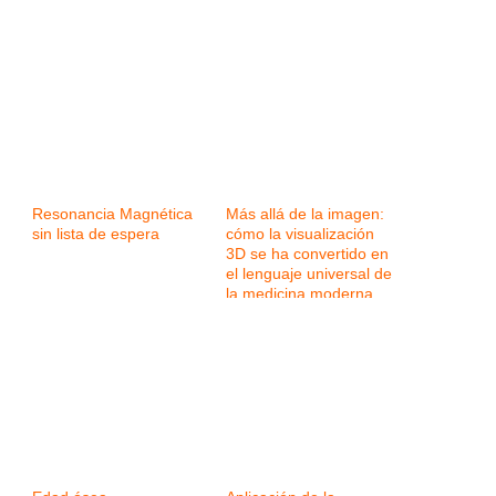
Resonancia Magnética
Más allá de la imagen:
sin lista de espera
cómo la visualización
3D se ha convertido en
el lenguaje universal de
la medicina moderna