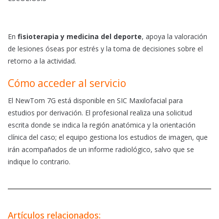
En
fisioterapia y medicina del deporte
, apoya la valoración
de lesiones óseas por estrés y la toma de decisiones sobre el
retorno a la actividad.
Cómo acceder al servicio
El NewTom 7G está disponible en SIC Maxilofacial para
estudios por derivación. El profesional realiza una solicitud
escrita donde se indica la región anatómica y la orientación
clínica del caso; el equipo gestiona los estudios de imagen, que
irán acompañados de un informe radiológico, salvo que se
indique lo contrario.
Artículos relacionados: