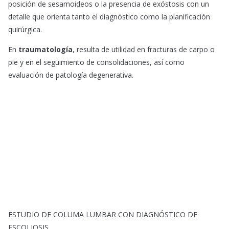
posición de sesamoideos o la presencia de exóstosis con un
detalle que orienta tanto el diagnóstico como la planificación
quirúrgica.
En
traumatología
, resulta de utilidad en fracturas de carpo o
pie y en el seguimiento de consolidaciones, así como
evaluación de patología degenerativa.
ESTUDIO DE COLUMA LUMBAR CON DIAGNÓSTICO DE
ESCOLIOSIS