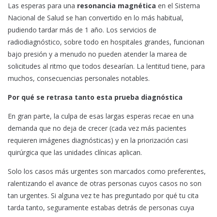
Las esperas para una
resonancia magnética
en el Sistema
Nacional de Salud se han convertido en lo más habitual,
pudiendo tardar más de 1 año. Los servicios de
radiodiagnóstico, sobre todo en hospitales grandes, funcionan
bajo presión y a menudo no pueden atender la marea de
solicitudes al ritmo que todos desearían. La lentitud tiene, para
muchos, consecuencias personales notables.
Por qué se retrasa tanto esta prueba diagnóstica
En gran parte, la culpa de esas largas esperas recae en una
demanda que no deja de crecer (cada vez más pacientes
requieren imágenes diagnósticas) y en la priorización casi
quirúrgica que las unidades clínicas aplican.
Solo los casos más urgentes son marcados como preferentes,
ralentizando el avance de otras personas cuyos casos no son
tan urgentes. Si alguna vez te has preguntado por qué tu cita
tarda tanto, seguramente estabas detrás de personas cuya