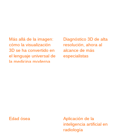
Más allá de la imagen:
Diagnóstico 3D de alta
cómo la visualización
resolución, ahora al
3D se ha convertido en
alcance de más
el lenguaje universal de
especialistas
la medicina moderna
Edad ósea
Aplicación de la
inteligencia artificial en
radiología