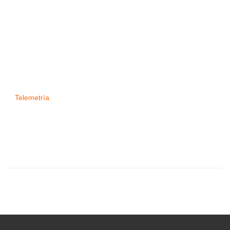
Telemetría