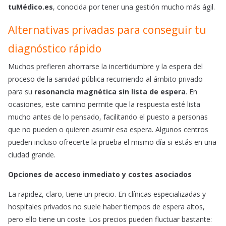
tuMédico.es
, conocida por tener una gestión mucho más ágil.
Alternativas privadas para conseguir tu
diagnóstico rápido
Muchos prefieren ahorrarse la incertidumbre y la espera del
proceso de la sanidad pública recurriendo al ámbito privado
para su
resonancia magnética sin lista de espera
. En
ocasiones, este camino permite que la respuesta esté lista
mucho antes de lo pensado, facilitando el puesto a personas
que no pueden o quieren asumir esa espera. Algunos centros
pueden incluso ofrecerte la prueba el mismo día si estás en una
ciudad grande.
Opciones de acceso inmediato y costes asociados
La rapidez, claro, tiene un precio. En clínicas especializadas y
hospitales privados no suele haber tiempos de espera altos,
pero ello tiene un coste. Los precios pueden fluctuar bastante: