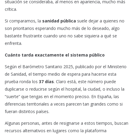
situación se consideraba, al menos en apariencia, mucho más
crítica.
Si comparamos, la
sanidad pública
suele dejar a quienes no
son prioritarios esperando mucho más de lo deseado, algo
bastante frustrante cuando uno no sabe siquiera a qué se
enfrenta.
Cuánto tarda exactamente el sistema público
Según el Barómetro Sanitario 2025, publicado por el Ministerio
de Sanidad, el tiempo medio de espera para hacerse esta
prueba ronda los
37 días
. Claro está, este número puede
duplicarse o reducirse según el hospital, la ciudad, o incluso la
“suerte” que tengas en el momento preciso. En España, las
diferencias territoriales a veces parecen tan grandes como si
fueran distintos países.
Algunas personas, antes de resignarse a estos tiempos, buscan
recursos alternativos en lugares como la plataforma