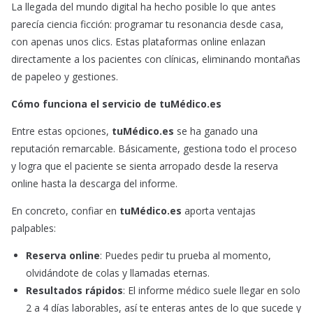
La llegada del mundo digital ha hecho posible lo que antes
parecía ciencia ficción: programar tu resonancia desde casa,
con apenas unos clics. Estas plataformas online enlazan
directamente a los pacientes con clínicas, eliminando montañas
de papeleo y gestiones.
Cómo funciona el servicio de tuMédico.es
Entre estas opciones,
tuMédico.es
se ha ganado una
reputación remarcable. Básicamente, gestiona todo el proceso
y logra que el paciente se sienta arropado desde la reserva
online hasta la descarga del informe.
En concreto, confiar en
tuMédico.es
aporta ventajas
palpables:
Reserva online
: Puedes pedir tu prueba al momento,
olvidándote de colas y llamadas eternas.
Resultados rápidos
: El informe médico suele llegar en solo
2 a 4 días laborables, así te enteras antes de lo que sucede y