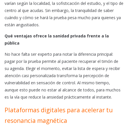
varían según la localidad, la sofisticación del estudio, y el tipo de
centro al que acudas. Sin embargo, la tranquilidad de saber
cuándo y cómo se hará la prueba pesa mucho para quienes ya
están angustiados.
Qué ventajas ofrece la sanidad privada frente a la
pública
No hace falta ser experto para notar la diferencia principal:
pagar por la prueba permite al paciente recuperar el timón de
su agenda. Elegir el momento, evitar la lista de espera y recibir
atención casi personalizada transforma la percepción de
vulnerabilidad en sensación de control. Al mismo tiempo,
aunque esto puede no estar al alcance de todos, para muchos
es la vía que reduce la ansiedad prácticamente al instante.
Plataformas digitales para acelerar tu
resonancia magnética