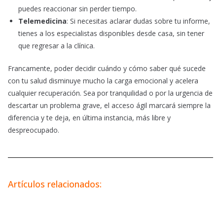
puedes reaccionar sin perder tiempo.
Telemedicina
: Si necesitas aclarar dudas sobre tu informe,
tienes a los especialistas disponibles desde casa, sin tener
que regresar a la clínica.
Francamente, poder decidir cuándo y cómo saber qué sucede
con tu salud disminuye mucho la carga emocional y acelera
cualquier recuperación. Sea por tranquilidad o por la urgencia de
descartar un problema grave, el acceso ágil marcará siempre la
diferencia y te deja, en última instancia, más libre y
despreocupado.
Artículos relacionados: