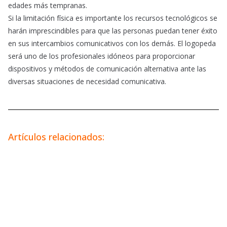
edades más tempranas.
Si la limitación física es importante los recursos tecnológicos se
harán imprescindibles para que las personas puedan tener éxito
en sus intercambios comunicativos con los demás. El logopeda
será uno de los profesionales idóneos para proporcionar
dispositivos y métodos de comunicación alternativa ante las
diversas situaciones de necesidad comunicativa.
Artículos relacionados: