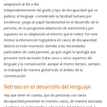
adaptación al día a día.
Independientemente del grado y tipo de discapacidad que se
padece, el lenguaje -considerado la facultad humana por
excelencia- juega un papel fundamental en el desarrollo de la
persona, en su progresiva adquisición de autonomía y por
supuesto en su adaptación al entorno que le rodea. Por este
motivo la intervención logopédica en casos de discapacidad
deberá en todo momento atender a las necesidades
particulares de cada paciente, ya que según la tipología que
presente será necesario tratar unos u otros aspectos del
lenguaje y la comunicación; aunque al mismo tiempo, siempre
se trabajará de manera global todo el ámbito de la
comunicación.
Retraso en el desarrollo del lenguaje
Hay que tener en cuenta, que las personas con cierta
discapacidad presentan en muchos casos, de manera asociada