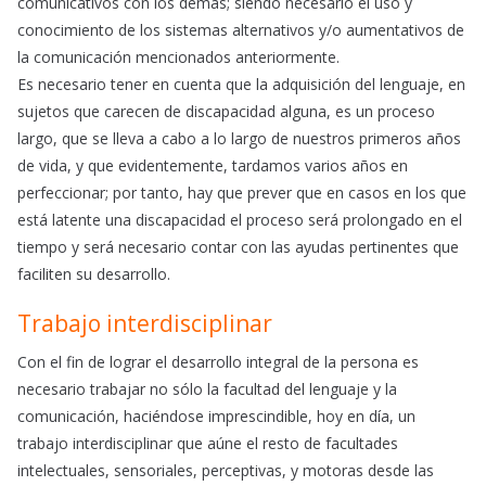
comunicativos con los demás; siendo necesario el uso y
conocimiento de los sistemas alternativos y/o aumentativos de
la comunicación mencionados anteriormente.
Es necesario tener en cuenta que la adquisición del lenguaje, en
sujetos que carecen de discapacidad alguna, es un proceso
largo, que se lleva a cabo a lo largo de nuestros primeros años
de vida, y que evidentemente, tardamos varios años en
perfeccionar; por tanto, hay que prever que en casos en los que
está latente una discapacidad el proceso será prolongado en el
tiempo y será necesario contar con las ayudas pertinentes que
faciliten su desarrollo.
Trabajo interdisciplinar
Con el fin de lograr el desarrollo integral de la persona es
necesario trabajar no sólo la facultad del lenguaje y la
comunicación, haciéndose imprescindible, hoy en día, un
trabajo interdisciplinar que aúne el resto de facultades
intelectuales, sensoriales, perceptivas, y motoras desde las