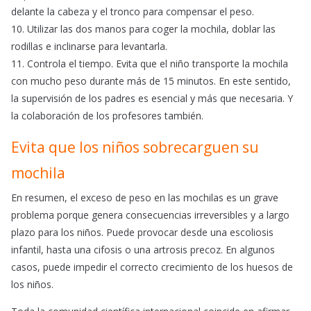
delante la cabeza y el tronco para compensar el peso.
10. Utilizar las dos manos para coger la mochila, doblar las
rodillas e inclinarse para levantarla.
11. Controla el tiempo. Evita que el niño transporte la mochila
con mucho peso durante más de 15 minutos. En este sentido,
la supervisión de los padres es esencial y más que necesaria. Y
la colaboración de los profesores también.
Evita que los niños sobrecarguen su
mochila
En resumen, el exceso de peso en las mochilas es un grave
problema porque genera consecuencias irreversibles y a largo
plazo para los niños. Puede provocar desde una escoliosis
infantil, hasta una cifosis o una artrosis precoz. En algunos
casos, puede impedir el correcto crecimiento de los huesos de
los niños.