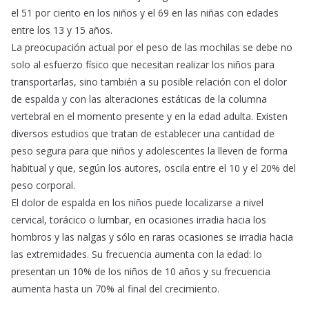
el 51 por ciento en los niños y el 69 en las niñas con edades
entre los 13 y 15 años.
La preocupación actual por el peso de las mochilas se debe no
solo al esfuerzo físico que necesitan realizar los niños para
transportarlas, sino también a su posible relación con el dolor
de espalda y con las alteraciones estáticas de la columna
vertebral en el momento presente y en la edad adulta. Existen
diversos estudios que tratan de establecer una cantidad de
peso segura para que niños y adolescentes la lleven de forma
habitual y que, según los autores, oscila entre el 10 y el 20% del
peso corporal.
El dolor de espalda en los niños puede localizarse a nivel
cervical, torácico o lumbar, en ocasiones irradia hacia los
hombros y las nalgas y sólo en raras ocasiones se irradia hacia
las extremidades. Su frecuencia aumenta con la edad: lo
presentan un 10% de los niños de 10 años y su frecuencia
aumenta hasta un 70% al final del crecimiento.