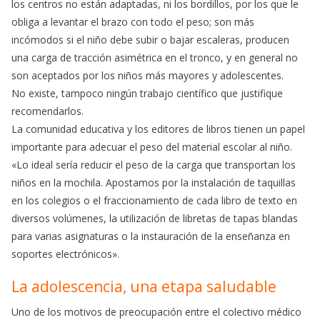
los centros no están adaptadas, ni los bordillos, por los que le
obliga a levantar el brazo con todo el peso; son más
incómodos si el niño debe subir o bajar escaleras, producen
una carga de tracción asimétrica en el tronco, y en general no
son aceptados por los niños más mayores y adolescentes.
No existe, tampoco ningún trabajo científico que justifique
recomendarlos.
La comunidad educativa y los editores de libros tienen un papel
importante para adecuar el peso del material escolar al niño.
«Lo ideal sería reducir el peso de la carga que transportan los
niños en la mochila. Apostamos por la instalación de taquillas
en los colegios o el fraccionamiento de cada libro de texto en
diversos volúmenes, la utilización de libretas de tapas blandas
para varias asignaturas o la instauración de la enseñanza en
soportes electrónicos».
La adolescencia, una etapa saludable
Uno de los motivos de preocupación entre el colectivo médico