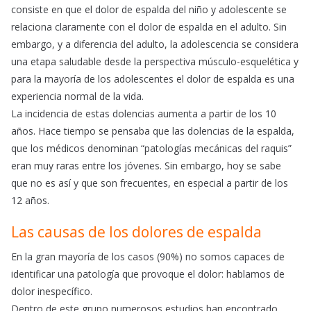
consiste en que el dolor de espalda del niño y adolescente se
relaciona claramente con el dolor de espalda en el adulto. Sin
embargo, y a diferencia del adulto, la adolescencia se considera
una etapa saludable desde la perspectiva músculo-esquelética y
para la mayoría de los adolescentes el dolor de espalda es una
experiencia normal de la vida.
La incidencia de estas dolencias aumenta a partir de los 10
años. Hace tiempo se pensaba que las dolencias de la espalda,
que los médicos denominan “patologías mecánicas del raquis”
eran muy raras entre los jóvenes. Sin embargo, hoy se sabe
que no es así y que son frecuentes, en especial a partir de los
12 años.
Las causas de los dolores de espalda
En la gran mayoría de los casos (90%) no somos capaces de
identificar una patología que provoque el dolor: hablamos de
dolor inespecífico.
Dentro de este grupo numerosos estudios han encontrado