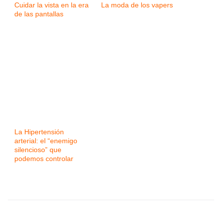
Cuidar la vista en la era
La moda de los vapers
de las pantallas
La Hipertensión
arterial: el “enemigo
silencioso” que
podemos controlar