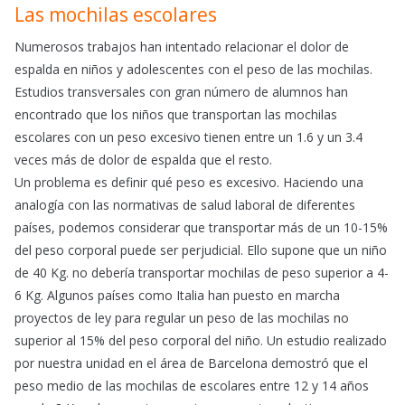
Las mochilas escolares
Numerosos trabajos han intentado relacionar el dolor de
espalda en niños y adolescentes con el peso de las mochilas.
Estudios transversales con gran número de alumnos han
encontrado que los niños que transportan las mochilas
escolares con un peso excesivo tienen entre un 1.6 y un 3.4
veces más de dolor de espalda que el resto.
Un problema es definir qué peso es excesivo. Haciendo una
analogía con las normativas de salud laboral de diferentes
países, podemos considerar que transportar más de un 10-15%
del peso corporal puede ser perjudicial. Ello supone que un niño
de 40 Kg. no debería transportar mochilas de peso superior a 4-
6 Kg. Algunos países como Italia han puesto en marcha
proyectos de ley para regular un peso de las mochilas no
superior al 15% del peso corporal del niño. Un estudio realizado
por nuestra unidad en el área de Barcelona demostró que el
peso medio de las mochilas de escolares entre 12 y 14 años